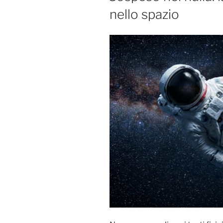
nello spazio