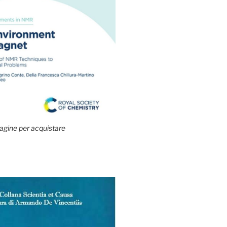
agine per acquistare