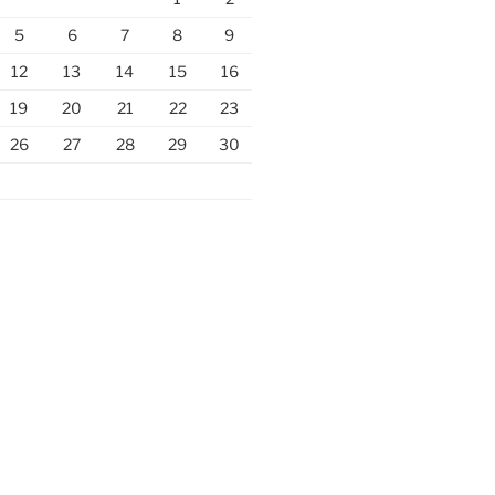
5
6
7
8
9
12
13
14
15
16
19
20
21
22
23
26
27
28
29
30