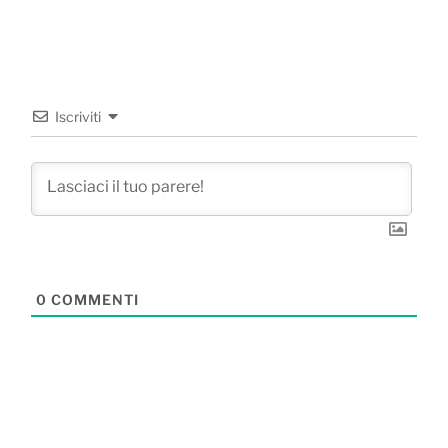
Iscriviti
0
COMMENTI