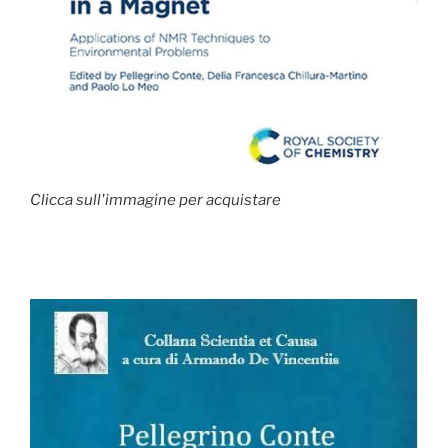
Clicca sull'immagine per acquistare