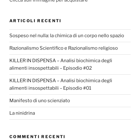
ARTICOLI RECENTI
Sospeso nel nulla: la chimica di un corpo nello spazio
Razionalismo Scientifico e Razionalismo religioso
KILLER IN DISPENSA – Analisi biochimica degli
alimenti insospettabili – Episodio #02
KILLER IN DISPENSA – Analisi biochimica degli
alimenti insospettabili – Episodio #01
Manifesto di uno scienziato
La ninidrina
COMMENTI RECENTI