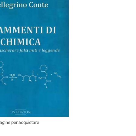
agine per acquistare