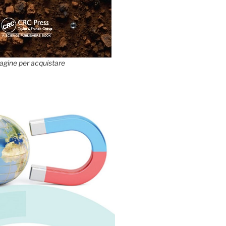
agine per acquistare