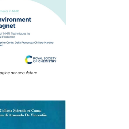
agine per acquistare