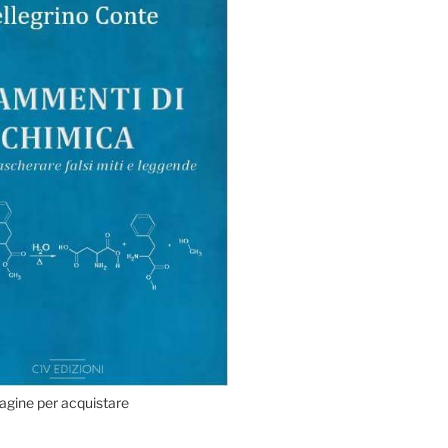
agine per acquistare