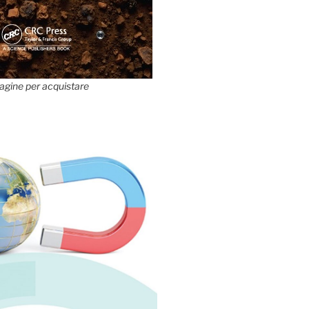
agine per acquistare