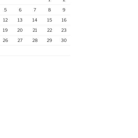
5
6
7
8
9
12
13
14
15
16
19
20
21
22
23
26
27
28
29
30