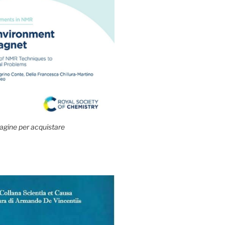
agine per acquistare