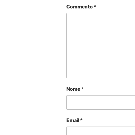
Commento
*
Nome
*
Email
*