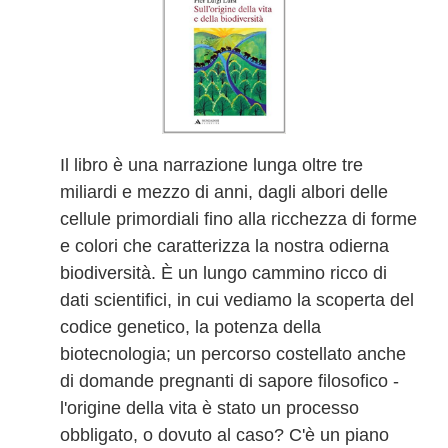
Il libro è una narrazione lunga oltre tre
miliardi e mezzo di anni, dagli albori delle
cellule primordiali fino alla ricchezza di forme
e colori che caratterizza la nostra odierna
biodiversità. È un lungo cammino ricco di
dati scientifici, in cui vediamo la scoperta del
codice genetico, la potenza della
biotecnologia; un percorso costellato anche
di domande pregnanti di sapore filosofico -
l'origine della vita è stato un processo
obbligato, o dovuto al caso? C'è un piano