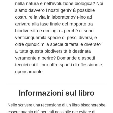
nella natura e nell'evoluzione biologica? Noi
siamo davvero i nostri geni? È possibile
costruire la vita in laboratorio? Fino ad
arrivare alla fase finale del rapporto tra
biodiversità e ecologia - perché ci sono
venticinquemila specie di pesci diversi, e
oltre quindicimila specie di farfalle diverse?
E tutta questa biodiversità è destinata
veramente a perire? Domande e aspetti
tecnici cui il libro offre spunti di riflessione e
ripensamento.
Informazioni sul libro
Nello scrivere una recensione di un libro bisognerebbe
essere quanto più neutrali possibile per evitare di