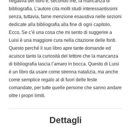
negativa del libro è, secondo me, la mancanza di
bibliografia. L’autore cita molti studi interessantissimi
senza, tuttavia, farne menzione esaustiva nelle sezioni
dedicate alla bibliografia alla fine di ogni capitolo.
Ecco. Se c’è una cosa che mi sento di suggerire a
Luisi è una maggiore cura nella citazione delle fonti.
Questo perché il suo libro apre tante domande ed
acuisce tanto la curiosità del lettore che la mancanza
di bibliografia lascia l’amaro in bocca. Questo di Luisi
è un libro da usare come strenna natalizia, ma anche
come semplice regalo al di fuori delle feste
comandate, per tutte quelle persone che sanno andare
oltre i propri limiti.
Dettagli