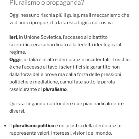
Pluralismo o propaganda?
Oggi nessuno rischia più il gulag, ma il meccanismo che
vediamo riproporsi ha la stessa logica corrosiva.
Ieri
, in Unione Sovietica, l’accesso al dibattito
scientifico era subordinato alla fedeltà ideologica al
regime.
Oggi
, in Italia e in altre democrazie occidentali, il rischio
è che l’accesso ai tavoli scientifici sia garantito non
dalla forza delle prove ma dalla forza delle pressioni
politiche e mediatiche, camuffate sotto la parola
rassicurante di
pluralismo
.
Qui sta l’inganno: confondere due piani radicalmente
diversi.
Il
pluralismo politico
è un pilastro della democrazia:
rappresenta valori, interessi, visioni del mondo.