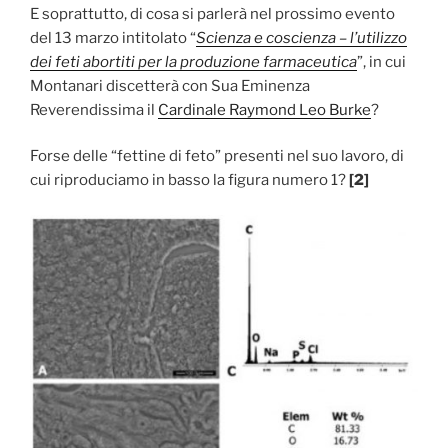
E soprattutto, di cosa si parlerà nel prossimo evento
del 13 marzo intitolato “
Scienza e coscienza – l’utilizzo
dei feti abortiti per la produzione farmaceutica
”, in cui
Montanari discetterà con Sua Eminenza
Reverendissima il
Cardinale Raymond Leo Burke
?
Forse delle “fettine di feto” presenti nel suo lavoro, di
cui riproduciamo in basso la figura numero 1?
[2]