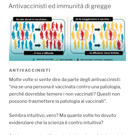
IL
Antivaccinisti ed immunità di gregge
ANTIVACCINISTI
Molte volte si sente dire da parte degli antivaccinisti:
“ma se una persona è vaccinata contro una patologia,
perché dovrebbe temere i non vaccinati? Questi non
possono trasmettere la patologia ai vaccinati”.
Sembra intuitivo, vero? Ma quante volte ho dovuto
evidenziare che la scienza è contro intuitiva?