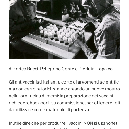
di
Enrico Bucci
,
Pellegrino Conte
e
Pierluigi Lopalco
Gli antivaccinisti italiani, a corto di argomenti scientifici
ma non certo retorici, stanno creando un nuovo mostro
nella loro fucina di memi: la preparazione dei vaccini
richiederebbe aborti su commissione, per ottenere feti
da utilizzare come materiale di partenza.
Inutile dire che per produrre i vaccini NON si usano feti