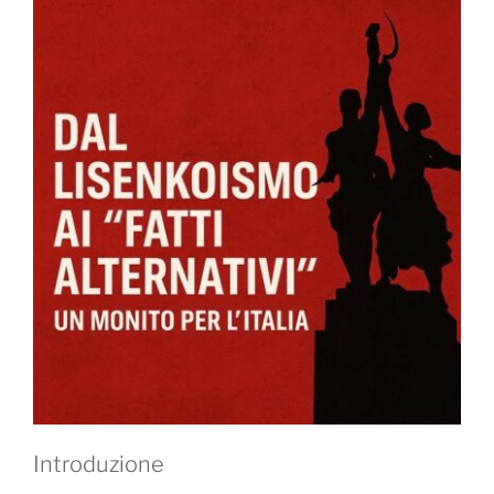
Introduzione