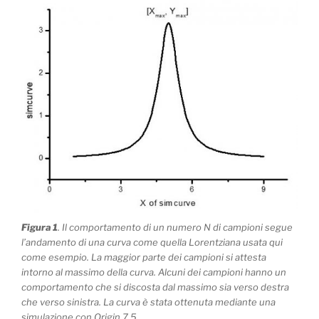
Figura 1
. Il comportamento di un numero N di campioni segue
l’andamento di una curva come quella Lorentziana usata qui
come esempio. La maggior parte dei campioni si attesta
intorno al massimo della curva. Alcuni dei campioni hanno un
comportamento che si discosta dal massimo sia verso destra
che verso sinistra. La curva è stata ottenuta mediante una
simulazione con Origin 7.5