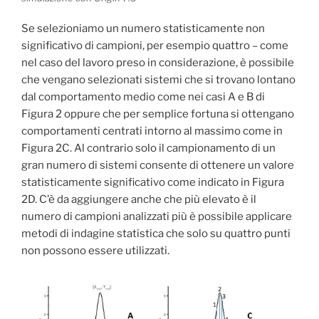
Se selezioniamo un numero statisticamente non
significativo di campioni, per esempio quattro – come
nel caso del lavoro preso in considerazione, è possibile
che vengano selezionati sistemi che si trovano lontano
dal comportamento medio come nei casi A e B di
Figura 2 oppure che per semplice fortuna si ottengano
comportamenti centrati intorno al massimo come in
Figura 2C. Al contrario solo il campionamento di un
gran numero di sistemi consente di ottenere un valore
statisticamente significativo come indicato in Figura
2D. C’è da aggiungere anche che più elevato è il
numero di campioni analizzati più è possibile applicare
metodi di indagine statistica che solo su quattro punti
non possono essere utilizzati.