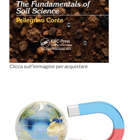
Clicca sull'immagine per acquistare