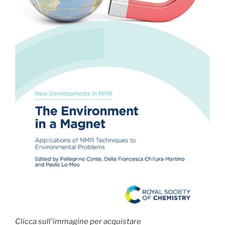
Clicca sull'immagine per acquistare