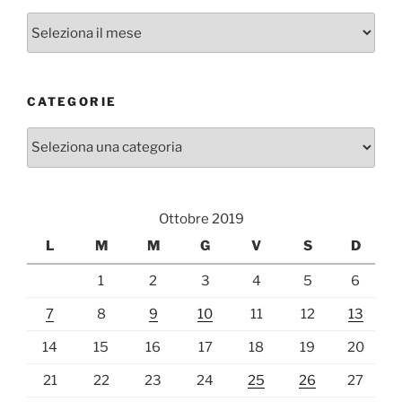
Archivi
CATEGORIE
Categorie
Ottobre 2019
L
M
M
G
V
S
D
1
2
3
4
5
6
7
8
9
10
11
12
13
14
15
16
17
18
19
20
21
22
23
24
25
26
27