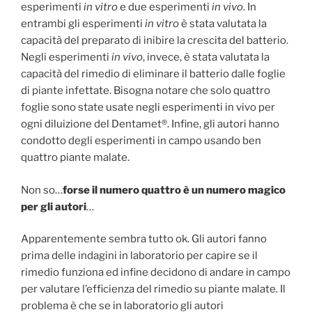
esperimenti
in vitro
e due esperimenti
in vivo
. In
entrambi gli esperimenti
in vitro
è stata valutata la
capacità del preparato di inibire la crescita del batterio.
Negli esperimenti
in vivo
, invece, è stata valutata la
capacità del rimedio di eliminare il batterio dalle foglie
di piante infettate. Bisogna notare che solo quattro
foglie sono state usate negli esperimenti in vivo per
ogni diluizione del Dentamet®. Infine, gli autori hanno
condotto degli esperimenti in campo usando ben
quattro piante malate.
Non so…
forse il numero quattro è un numero magico
per gli autori
…
Apparentemente sembra tutto ok. Gli autori fanno
prima delle indagini in laboratorio per capire se il
rimedio funziona ed infine decidono di andare in campo
per valutare l’efficienza del rimedio su piante malate. Il
problema è che se in laboratorio gli autori