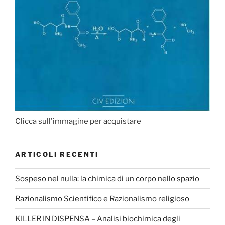
Clicca sull'immagine per acquistare
ARTICOLI RECENTI
Sospeso nel nulla: la chimica di un corpo nello spazio
Razionalismo Scientifico e Razionalismo religioso
KILLER IN DISPENSA – Analisi biochimica degli