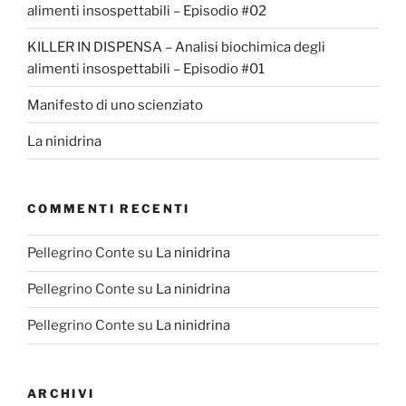
alimenti insospettabili – Episodio #02
KILLER IN DISPENSA – Analisi biochimica degli
alimenti insospettabili – Episodio #01
Manifesto di uno scienziato
La ninidrina
COMMENTI RECENTI
Pellegrino Conte
su
La ninidrina
Pellegrino Conte
su
La ninidrina
Pellegrino Conte
su
La ninidrina
ARCHIVI