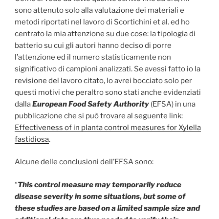
sono attenuto solo alla valutazione dei materiali e
metodi riportati nel lavoro di Scortichini et al. ed ho
centrato la mia attenzione su due cose: la tipologia di
batterio su cui gli autori hanno deciso di porre
l’attenzione ed il numero statisticamente non
significativo di campioni analizzati. Se avessi fatto io la
revisione del lavoro citato, lo avrei bocciato solo per
questi motivi che peraltro sono stati anche evidenziati
dalla
European Food Safety Authority
(EFSA) in una
pubblicazione che si può trovare al seguente link:
Effectiveness of in planta control measures for Xylella
fastidiosa
.
Alcune delle conclusioni dell’EFSA sono:
“
This control measure may temporarily reduce
disease severity in some situations, but some of
these studies are based on a limited sample size and