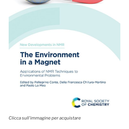
Clicca sull'immagine per acquistare