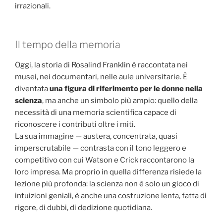
irrazionali.
Il tempo della memoria
Oggi, la storia di Rosalind Franklin è raccontata nei
musei, nei documentari, nelle aule universitarie. È
diventata
una figura di riferimento per le donne nella
scienza
, ma anche un simbolo più ampio: quello della
necessità di una memoria scientifica capace di
riconoscere i contributi oltre i miti.
La sua immagine — austera, concentrata, quasi
imperscrutabile — contrasta con il tono leggero e
competitivo con cui Watson e Crick raccontarono la
loro impresa. Ma proprio in quella differenza risiede la
lezione più profonda: la scienza non è solo un gioco di
intuizioni geniali, è anche una costruzione lenta, fatta di
rigore, di dubbi, di dedizione quotidiana.