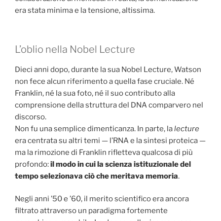
era stata minima e la tensione, altissima.
L’oblio nella Nobel Lecture
Dieci anni dopo, durante la sua Nobel Lecture, Watson
non fece alcun riferimento a quella fase cruciale. Né
Franklin, né la sua foto, né il suo contributo alla
comprensione della struttura del DNA comparvero nel
discorso.
Non fu una semplice dimenticanza. In parte, la
lecture
era centrata su altri temi — l’RNA e la sintesi proteica —
ma la rimozione di Franklin rifletteva qualcosa di più
profondo:
il modo in cui la scienza istituzionale del
tempo selezionava ciò che meritava memoria
.
Negli anni ’50 e ’60, il merito scientifico era ancora
filtrato attraverso un paradigma fortemente