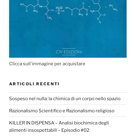
Clicca sull'immagine per acquistare
ARTICOLI RECENTI
Sospeso nel nulla: la chimica di un corpo nello spazio
Razionalismo Scientifico e Razionalismo religioso
KILLER IN DISPENSA – Analisi biochimica degli
alimenti insospettabili – Episodio #02