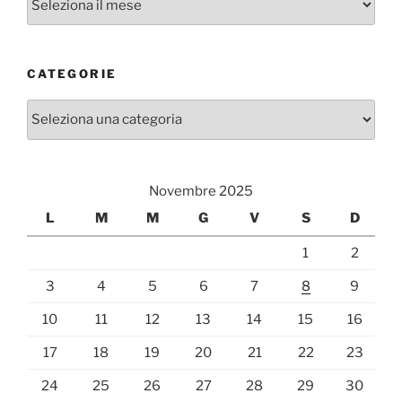
CATEGORIE
Categorie
Novembre 2025
L
M
M
G
V
S
D
1
2
3
4
5
6
7
8
9
10
11
12
13
14
15
16
17
18
19
20
21
22
23
24
25
26
27
28
29
30