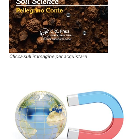
Clicca sull'immagine per acquistare