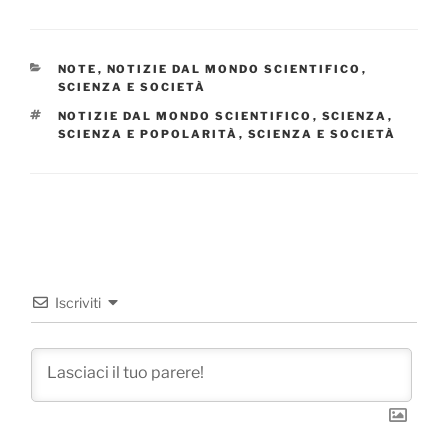
CATEGORIE
NOTE
,
NOTIZIE DAL MONDO SCIENTIFICO
,
SCIENZA E SOCIETÀ
TAG
NOTIZIE DAL MONDO SCIENTIFICO
,
SCIENZA
,
SCIENZA E POPOLARITÀ
,
SCIENZA E SOCIETÀ
Iscriviti