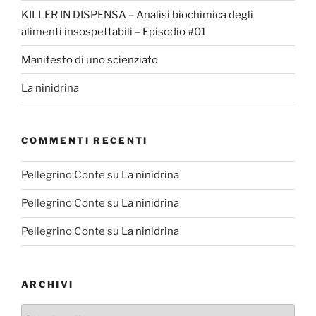
KILLER IN DISPENSA – Analisi biochimica degli
alimenti insospettabili – Episodio #01
Manifesto di uno scienziato
La ninidrina
COMMENTI RECENTI
Pellegrino Conte
su
La ninidrina
Pellegrino Conte
su
La ninidrina
Pellegrino Conte
su
La ninidrina
ARCHIVI
Archivi