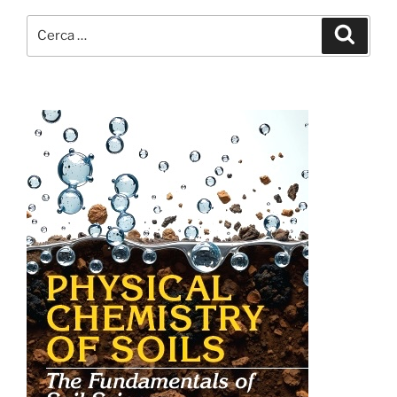
Cerca:
Cerca