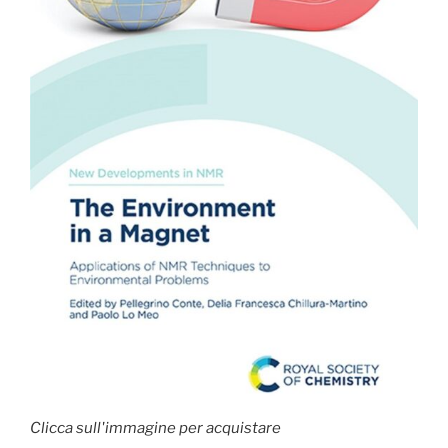
Clicca sull'immagine per acquistare