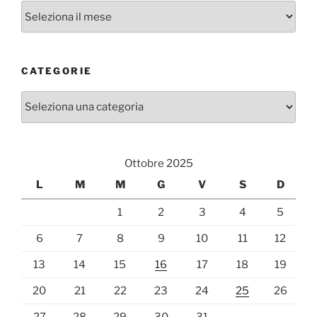
Archivi
CATEGORIE
Categorie
Ottobre 2025
L
M
M
G
V
S
D
1
2
3
4
5
6
7
8
9
10
11
12
13
14
15
16
17
18
19
20
21
22
23
24
25
26
27
28
29
30
31