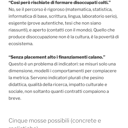
“Così però rischiate di formare disoccupati colti.”
No, se il percorso è rigoroso (matematica, statistica,
informatica di base, scrittura, lingua, laboratorio serio),
esigente (prove autentiche, tesi che non siano
riassunti), e aperto (contatti con il mondo). Quello che
produce disoccupazione non è la cultura, è la povertà di
ecosistema.
“Senza placement alto i finanziamenti calano.”
Questo è un problema di indicatori: se misuri solo una
dimensione, modelli i comportamenti per compiacere
la metrica. Servono indicatori plurali che pesino
didattica, qualità della ricerca, impatto culturale e
sociale, non soltanto quanti contratti compaiono a
breve.
Cinque mosse possibili (concrete e