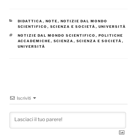
CATEGORIE
DIDATTICA
,
NOTE
,
NOTIZIE DAL MONDO
SCIENTIFICO
,
SCIENZA E SOCIETÀ
,
UNIVERSITÀ
TAG
NOTIZIE DAL MONDO SCIENTIFICO
,
POLITICHE
ACCADEMICHE
,
SCIENZA
,
SCIENZA E SOCIETÀ
,
UNIVERSITÀ
Iscriviti