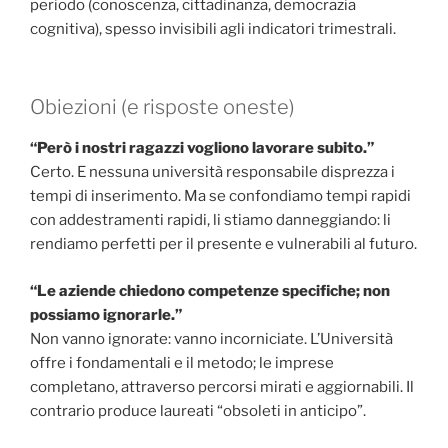
periodo (conoscenza, cittadinanza, democrazia
cognitiva), spesso invisibili agli indicatori trimestrali.
Obiezioni (e risposte oneste)
“Però i nostri ragazzi vogliono lavorare subito.”
Certo. E nessuna università responsabile disprezza i
tempi di inserimento. Ma se confondiamo tempi rapidi
con addestramenti rapidi, li stiamo danneggiando: li
rendiamo perfetti per il presente e vulnerabili al futuro.
“Le aziende chiedono competenze specifiche; non
possiamo ignorarle.”
Non vanno ignorate: vanno incorniciate. L’Università
offre i fondamentali e il metodo; le imprese
completano, attraverso percorsi mirati e aggiornabili. Il
contrario produce laureati “obsoleti in anticipo”.