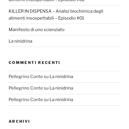
KILLER IN DISPENSA – Analisi biochimica degli
alimenti insospettabili – Episodio #01
Manifesto di uno scienziato
La ninidrina
COMMENTI RECENTI
Pellegrino Conte
su
La ninidrina
Pellegrino Conte
su
La ninidrina
Pellegrino Conte
su
La ninidrina
ARCHIVI