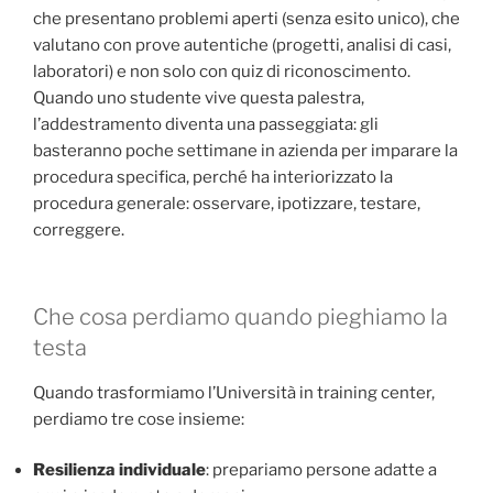
che presentano problemi aperti (senza esito unico), che
valutano con prove autentiche (progetti, analisi di casi,
laboratori) e non solo con quiz di riconoscimento.
Quando uno studente vive questa palestra,
l’addestramento diventa una passeggiata: gli
basteranno poche settimane in azienda per imparare la
procedura specifica, perché ha interiorizzato la
procedura generale: osservare, ipotizzare, testare,
correggere.
Che cosa perdiamo quando pieghiamo la
testa
Quando trasformiamo l’Università in training center,
perdiamo tre cose insieme:
Resilienza individuale
: prepariamo persone adatte a