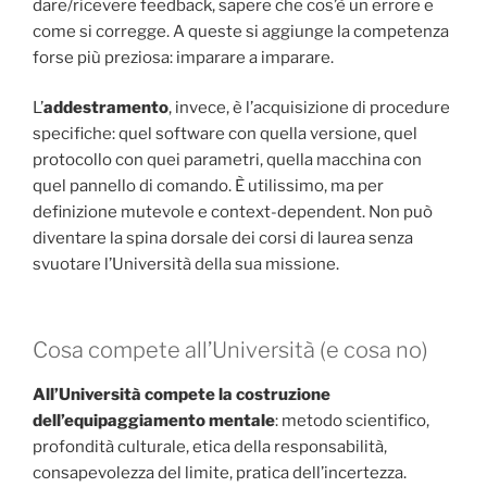
dare/ricevere feedback, sapere che cos’è un errore e
come si corregge. A queste si aggiunge la competenza
forse più preziosa: imparare a imparare.
L’
addestramento
, invece, è l’acquisizione di procedure
specifiche: quel software con quella versione, quel
protocollo con quei parametri, quella macchina con
quel pannello di comando. È utilissimo, ma per
definizione mutevole e context-dependent. Non può
diventare la spina dorsale dei corsi di laurea senza
svuotare l’Università della sua missione.
Cosa compete all’Università (e cosa no)
All’Università compete la costruzione
dell’equipaggiamento mentale
: metodo scientifico,
profondità culturale, etica della responsabilità,
consapevolezza del limite, pratica dell’incertezza.