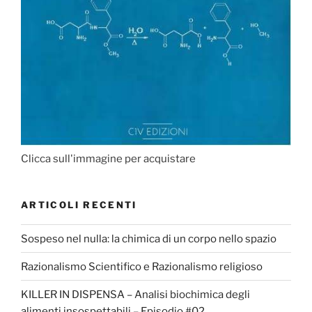
Clicca sull'immagine per acquistare
ARTICOLI RECENTI
Sospeso nel nulla: la chimica di un corpo nello spazio
Razionalismo Scientifico e Razionalismo religioso
KILLER IN DISPENSA – Analisi biochimica degli
alimenti insospettabili – Episodio #02