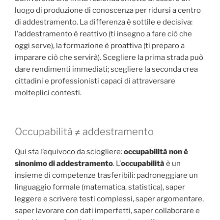
luogo di produzione di conoscenza per ridursi a centro
di addestramento. La differenza è sottile e decisiva:
l’addestramento è reattivo (ti insegno a fare ciò che
oggi serve), la formazione è proattiva (ti preparo a
imparare ciò che servirà). Scegliere la prima strada può
dare rendimenti immediati; scegliere la seconda crea
cittadini e professionisti capaci di attraversare
molteplici contesti.
Occupabilità ≠ addestramento
Qui sta l’equivoco da sciogliere:
occupabilità non è
sinonimo di addestramento
. L’
occupabilità
è un
insieme di competenze trasferibili: padroneggiare un
linguaggio formale (matematica, statistica), saper
leggere e scrivere testi complessi, saper argomentare,
saper lavorare con dati imperfetti, saper collaborare e