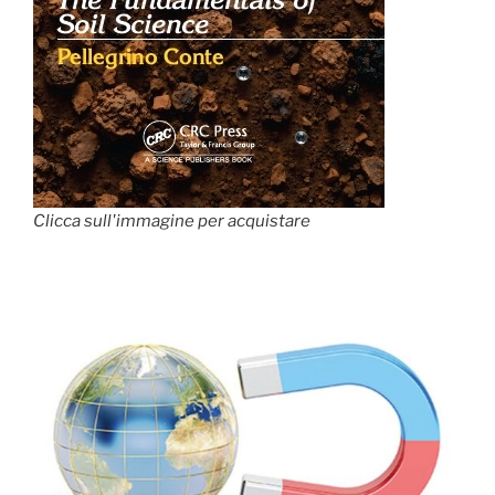
Clicca sull'immagine per acquistare