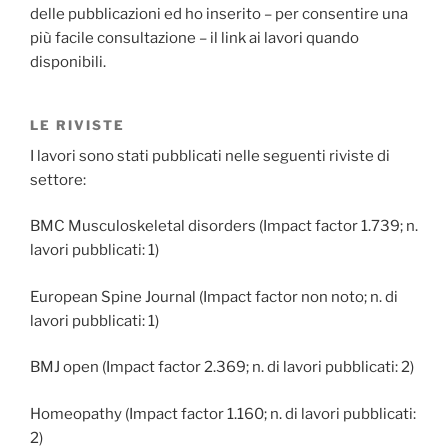
delle pubblicazioni ed ho inserito – per consentire una
più facile consultazione – il link ai lavori quando
disponibili.
LE RIVISTE
I lavori sono stati pubblicati nelle seguenti riviste di
settore:
BMC Musculoskeletal disorders (Impact factor 1.739; n.
lavori pubblicati: 1)
European Spine Journal (Impact factor non noto; n. di
lavori pubblicati: 1)
BMJ open (Impact factor 2.369; n. di lavori pubblicati: 2)
Homeopathy (Impact factor 1.160; n. di lavori pubblicati:
2)