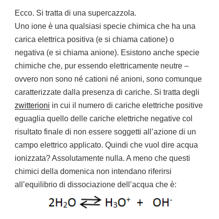
Ecco. Si tratta di una supercazzola.
Uno ione è una qualsiasi specie chimica che ha una
carica elettrica positiva (e si chiama catione) o
negativa (e si chiama anione). Esistono anche specie
chimiche che, pur essendo elettricamente neutre –
ovvero non sono né cationi né anioni, sono comunque
caratterizzate dalla presenza di cariche. Si tratta degli
zwitterioni
in cui il numero di cariche elettriche positive
eguaglia quello delle cariche elettriche negative col
risultato finale di non essere soggetti all’azione di un
campo elettrico applicato. Quindi che vuol dire acqua
ionizzata? Assolutamente nulla. A meno che questi
chimici della domenica non intendano riferirsi
all’equilibrio di dissociazione dell’acqua che è: