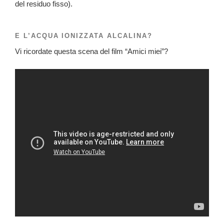
del residuo fisso).
E L’ACQUA IONIZZATA ALCALINA?
Vi ricordate questa scena del film “Amici miei”?