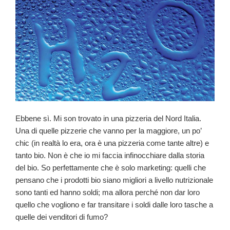
Ebbene sì. Mi son trovato in una pizzeria del Nord Italia.
Una di quelle pizzerie che vanno per la maggiore, un po’
chic (in realtà lo era, ora è una pizzeria come tante altre) e
tanto bio. Non è che io mi faccia infinocchiare dalla storia
del bio. So perfettamente che è solo marketing: quelli che
pensano che i prodotti bio siano migliori a livello nutrizionale
sono tanti ed hanno soldi; ma allora perché non dar loro
quello che vogliono e far transitare i soldi dalle loro tasche a
quelle dei venditori di fumo?