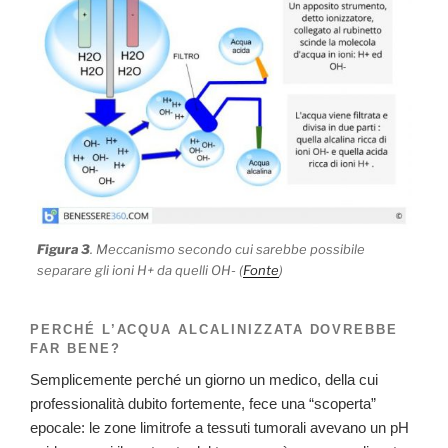
Figura 3
. Meccanismo secondo cui sarebbe possibile
separare gli ioni H+ da quelli OH- (
Fonte
)
PERCHÉ L’ACQUA ALCALINIZZATA DOVREBBE
FAR BENE?
Semplicemente perché un giorno un medico, della cui
professionalità dubito fortemente, fece una “scoperta”
epocale: le zone limitrofe a tessuti tumorali avevano un pH