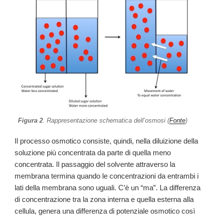
Figura 2
. Rappresentazione schematica dell’osmosi (
Fonte
)
Il processo osmotico consiste, quindi, nella diluizione della
soluzione più concentrata da parte di quella meno
concentrata. Il passaggio del solvente attraverso la
membrana termina quando le concentrazioni da entrambi i
lati della membrana sono uguali. C’è un “ma”. La differenza
di concentrazione tra la zona interna e quella esterna alla
cellula, genera una differenza di potenziale osmotico così