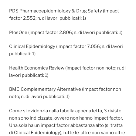
PDS Pharmacoepidemiology & Drug Safety (Impact
factor 2.552; n. di lavori pubblicati: 1)
PlosOne (Impact factor 2.806; n. di lavori pubblicati: 1)
Clinical Epidemiology (Impact factor 7.056; n. di lavori
pubblicati: 1)
Health Economics Review (Impact factor non noto; n. di
lavori pubblicati: 1)
BMC Complementary Alternative (Impact factor non
noto; n. di lavori pubblicati: 1)
Come si evidenzia dalla tabella appena letta, 3 riviste
non sono indicizzate, ovvero non hanno impact factor.
Una sola ha un impact factor abbastanza alto (si tratta
di Clinical Epidemiology), tutte le altre non vanno oltre