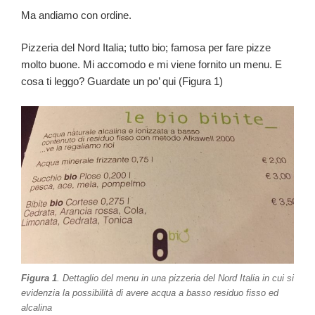
Ma andiamo con ordine.
Pizzeria del Nord Italia; tutto bio; famosa per fare pizze
molto buone. Mi accomodo e mi viene fornito un menu. E
cosa ti leggo? Guardate un po’ qui (Figura 1)
Figura 1
. Dettaglio del menu in una pizzeria del Nord Italia in cui si
evidenzia la possibilità di avere acqua a basso residuo fisso ed
alcalina