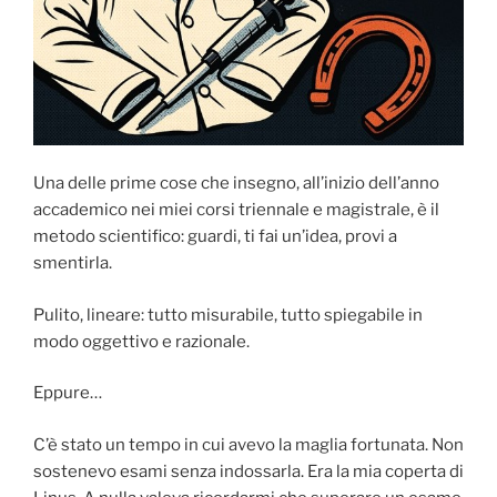
Una delle prime cose che insegno, all’inizio dell’anno
accademico nei miei corsi triennale e magistrale, è il
metodo scientifico: guardi, ti fai un’idea, provi a
smentirla.
Pulito, lineare: tutto misurabile, tutto spiegabile in
modo oggettivo e razionale.
Eppure…
C’è stato un tempo in cui avevo la maglia fortunata. Non
sostenevo esami senza indossarla. Era la mia coperta di