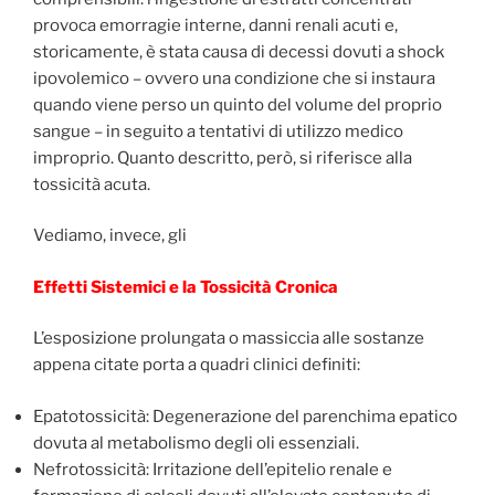
provoca emorragie interne, danni renali acuti e,
storicamente, è stata causa di decessi dovuti a shock
ipovolemico – ovvero una condizione che si instaura
quando viene perso un quinto del volume del proprio
sangue – in seguito a tentativi di utilizzo medico
improprio. Quanto descritto, però, si riferisce alla
tossicità acuta.
Vediamo, invece, gli
Effetti Sistemici e la Tossicità Cronica
L’esposizione prolungata o massiccia alle sostanze
appena citate porta a quadri clinici definiti:
Epatotossicità: Degenerazione del parenchima epatico
dovuta al metabolismo degli oli essenziali.
Nefrotossicità: Irritazione dell’epitelio renale e