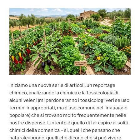
Iniziamo una nuova serie di articoli, un reportage
chimico, analizzando la chimica e la tossicologia di
alcuni veleni (mi perdoneranno i tossicologi veri se uso
termini inappropriati, ma d’uso comune nel linguaggio
popolare) che si trovano molto frequentemente nelle
nostre dispense. L’intento è quello di far capire ai soliti
chimici della domenica – si, quelli che pensano che
naturale=buono, quelli che dicono che si può vivere