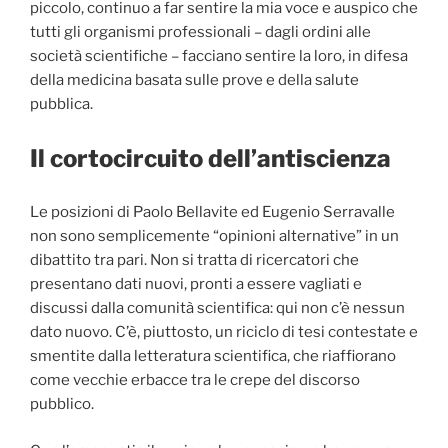
piccolo, continuo a far sentire la mia voce e auspico che
tutti gli organismi professionali – dagli ordini alle
società scientifiche – facciano sentire la loro, in difesa
della medicina basata sulle prove e della salute
pubblica.
Il cortocircuito dell’antiscienza
Le posizioni di Paolo Bellavite ed Eugenio Serravalle
non sono semplicemente “opinioni alternative” in un
dibattito tra pari. Non si tratta di ricercatori che
presentano dati nuovi, pronti a essere vagliati e
discussi dalla comunità scientifica: qui non c’è nessun
dato nuovo. C’è, piuttosto, un riciclo di tesi contestate e
smentite dalla letteratura scientifica, che riaffiorano
come vecchie erbacce tra le crepe del discorso
pubblico.