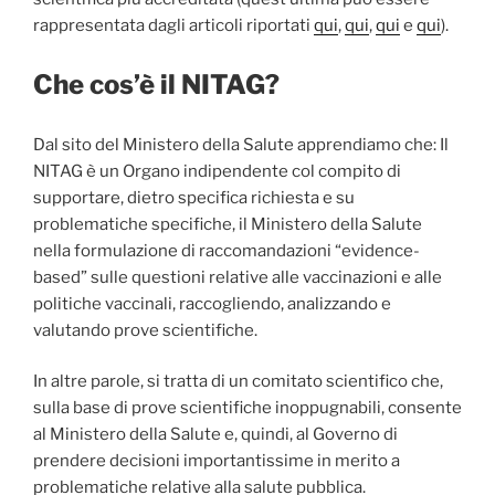
rappresentata dagli articoli riportati
qui
,
qui
,
qui
e
qui
).
Che cos’è il NITAG?
Dal sito del Ministero della Salute apprendiamo che: Il
NITAG è un Organo indipendente col compito di
supportare, dietro specifica richiesta e su
problematiche specifiche, il Ministero della Salute
nella formulazione di raccomandazioni “evidence-
based” sulle questioni relative alle vaccinazioni e alle
politiche vaccinali, raccogliendo, analizzando e
valutando prove scientifiche.
In altre parole, si tratta di un comitato scientifico che,
sulla base di prove scientifiche inoppugnabili, consente
al Ministero della Salute e, quindi, al Governo di
prendere decisioni importantissime in merito a
problematiche relative alla salute pubblica.