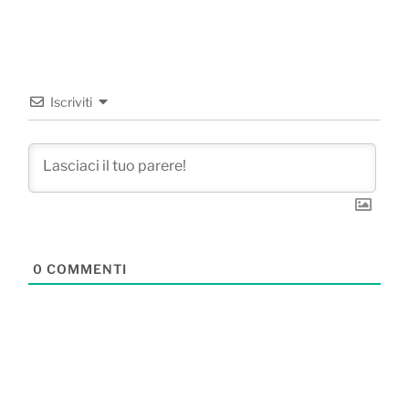
Iscriviti
0
COMMENTI