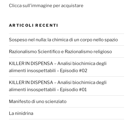
Clicca sull'immagine per acquistare
ARTICOLI RECENTI
Sospeso nel nulla: la chimica di un corpo nello spazio
Razionalismo Scientifico e Razionalismo religioso
KILLER IN DISPENSA – Analisi biochimica degli
alimenti insospettabili – Episodio #02
KILLER IN DISPENSA – Analisi biochimica degli
alimenti insospettabili – Episodio #01
Manifesto di uno scienziato
La ninidrina