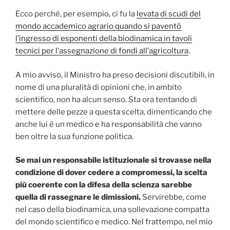
Ecco perché, per esempio, ci fu la
levata di scudi del
mondo accademico agrario quando si paventò
l’ingresso di esponenti della biodinamica in tavoli
tecnici per l’assegnazione di fondi all’agricoltura
.
A mio avviso, il Ministro ha preso decisioni discutibili, in
nome di una pluralità di opinioni che, in ambito
scientifico, non ha alcun senso. Sta ora tentando di
mettere delle pezze a questa scelta, dimenticando che
anche lui è un medico e ha responsabilità che vanno
ben oltre la sua funzione politica.
Se mai un responsabile istituzionale si trovasse nella
condizione di dover cedere a compromessi, la scelta
più coerente con la difesa della scienza sarebbe
quella di rassegnare le dimissioni.
Servirebbe, come
nel caso della biodinamica, una sollevazione compatta
del mondo scientifico e medico. Nel frattempo, nel mio