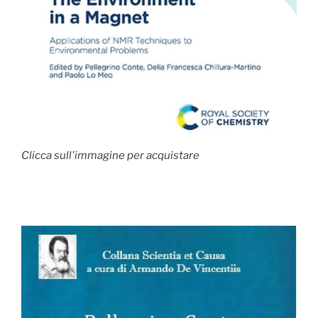
Clicca sull'immagine per acquistare