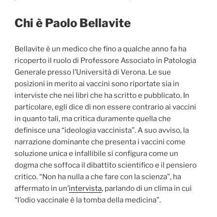
Chi è Paolo Bellavite
Bellavite è un medico che fino a qualche anno fa ha
ricoperto il ruolo di Professore Associato in Patologia
Generale presso l’Università di Verona. Le sue
posizioni in merito ai vaccini sono riportate sia in
interviste che nei libri che ha scritto e pubblicato. In
particolare, egli dice di non essere contrario ai vaccini
in quanto tali, ma critica duramente quella che
definisce una “ideologia vaccinista”. A suo avviso, la
narrazione dominante che presenta i vaccini come
soluzione unica e infallibile si configura come un
dogma che soffoca il dibattito scientifico e il pensiero
critico. “Non ha nulla a che fare con la scienza”, ha
affermato in un’
intervista
, parlando di un clima in cui
“l’odio vaccinale è la tomba della medicina”.