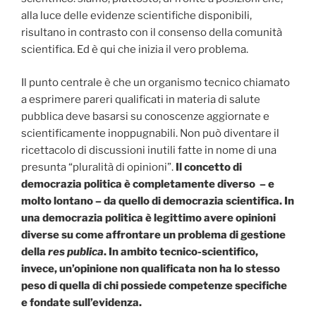
alla luce delle evidenze scientifiche disponibili,
risultano in contrasto con il consenso della comunità
scientifica. Ed è qui che inizia il vero problema.
Il punto centrale è che un organismo tecnico chiamato
a esprimere pareri qualificati in materia di salute
pubblica deve basarsi su conoscenze aggiornate e
scientificamente inoppugnabili. Non può diventare il
ricettacolo di discussioni inutili fatte in nome di una
presunta “pluralità di opinioni”.
Il concetto di
democrazia politica è completamente diverso – e
molto lontano –
da quello di democrazia scientifica. In
una democrazia politica è legittimo avere opinioni
diverse su come affrontare un problema di gestione
della
res publica
. In ambito tecnico-scientifico,
invece, un’opinione non qualificata non ha lo stesso
peso di quella di chi possiede competenze specifiche
e fondate sull’evidenza.