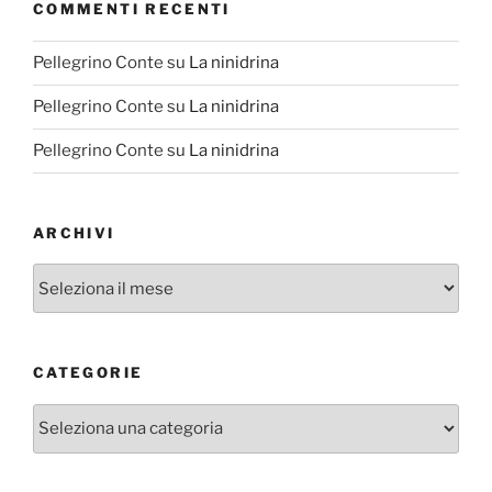
COMMENTI RECENTI
Pellegrino Conte
su
La ninidrina
Pellegrino Conte
su
La ninidrina
Pellegrino Conte
su
La ninidrina
ARCHIVI
Archivi
CATEGORIE
Categorie