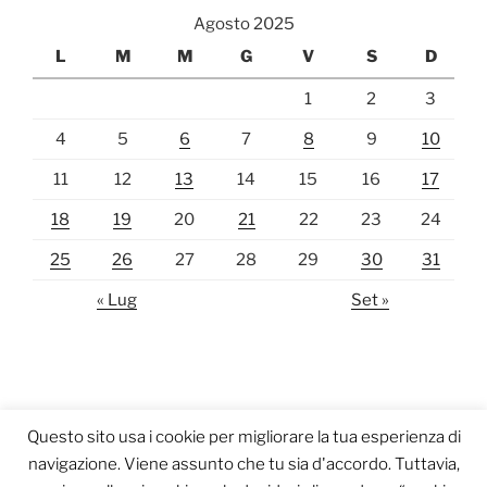
Agosto 2025
L
M
M
G
V
S
D
1
2
3
4
5
6
7
8
9
10
11
12
13
14
15
16
17
18
19
20
21
22
23
24
25
26
27
28
29
30
31
« Lug
Set »
Questo sito usa i cookie per migliorare la tua esperienza di
navigazione. Viene assunto che tu sia d'accordo. Tuttavia,