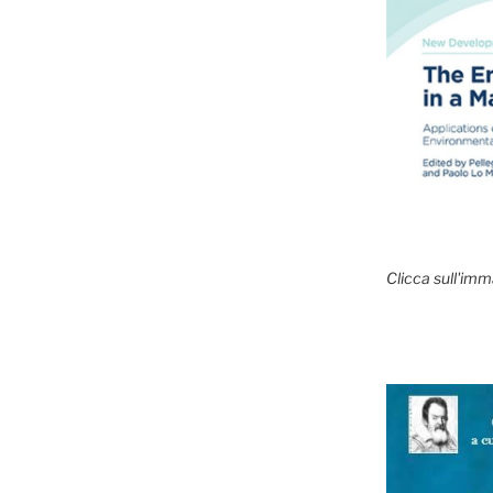
Clicca sull'imm