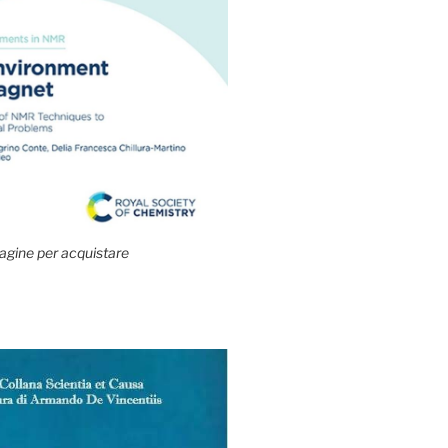
agine per acquistare