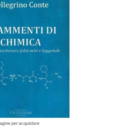
agine per acquistare