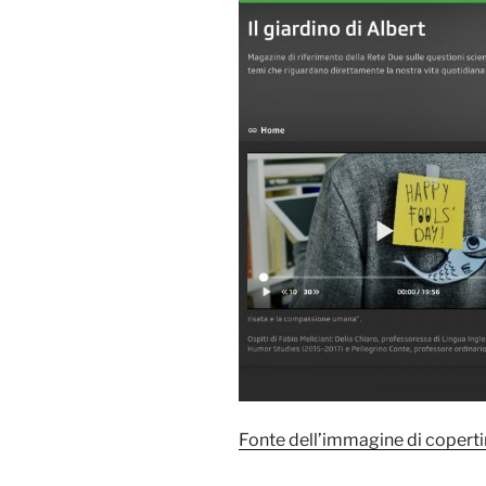
Fonte dell’immagine di copert