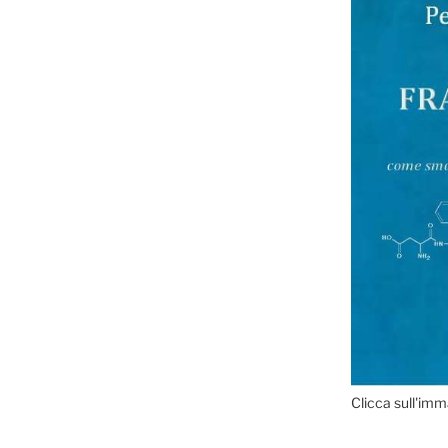
Clicca sull'imm