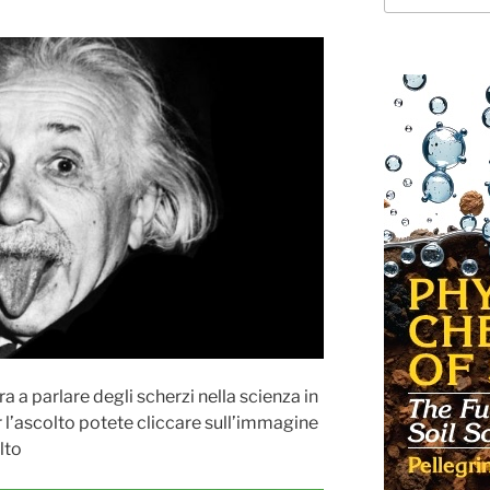
 a parlare degli scherzi nella scienza in
 l’ascolto potete cliccare sull’immagine
lto