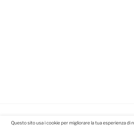
Questo sito usa i cookie per migliorare la tua esperienza di 