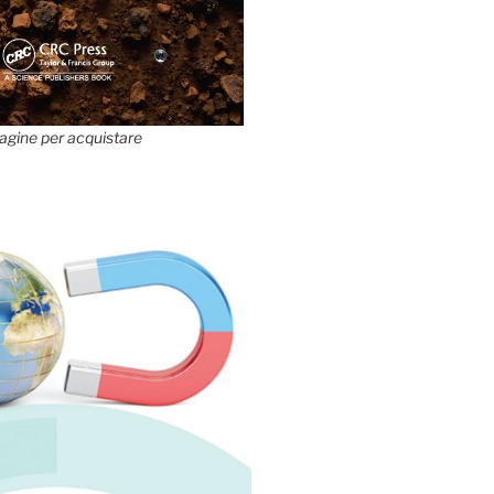
agine per acquistare