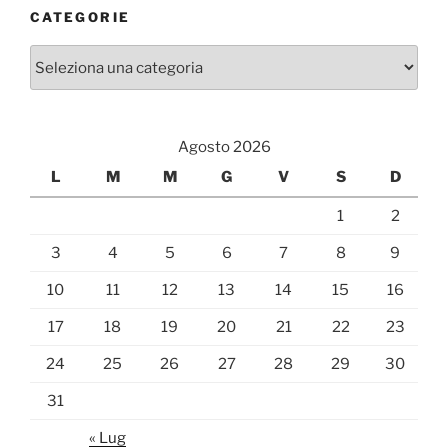
CATEGORIE
Categorie
Agosto 2026
L
M
M
G
V
S
D
1
2
3
4
5
6
7
8
9
10
11
12
13
14
15
16
17
18
19
20
21
22
23
24
25
26
27
28
29
30
31
« Lug