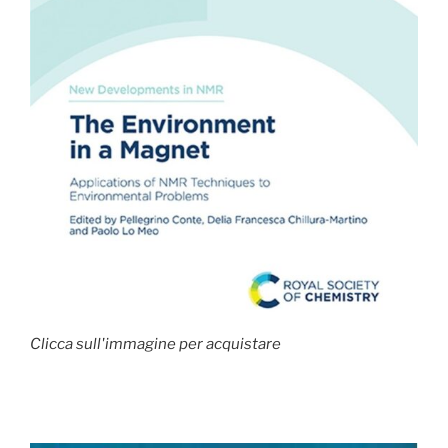
Clicca sull'immagine per acquistare