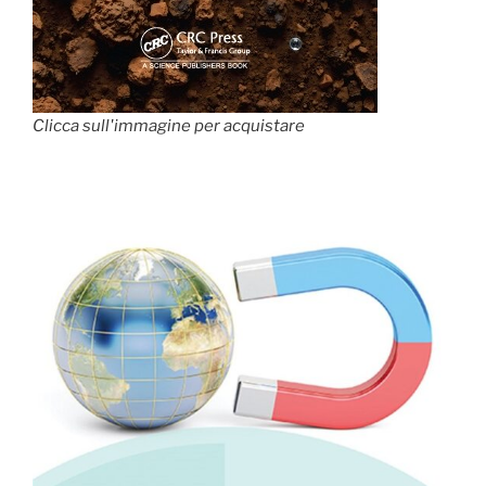
Clicca sull'immagine per acquistare