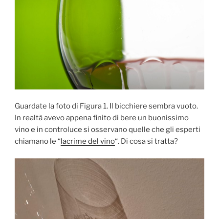
Guardate la foto di Figura 1. Il bicchiere sembra vuoto.
In realtà avevo appena finito di bere un buonissimo
vino e in controluce si osservano quelle che gli esperti
chiamano le “
lacrime del vino
“. Di cosa si tratta?