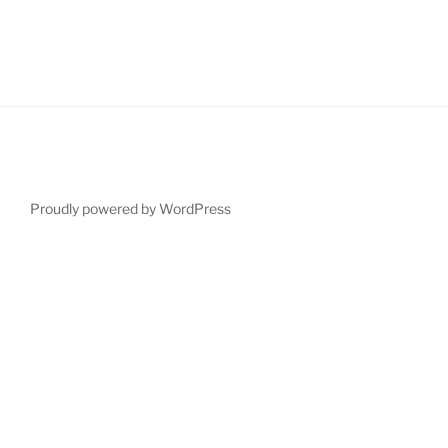
Proudly powered by WordPress