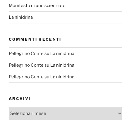
Manifesto di uno scienziato
La ninidrina
COMMENTI RECENTI
Pellegrino Conte
su
La ninidrina
Pellegrino Conte
su
La ninidrina
Pellegrino Conte
su
La ninidrina
ARCHIVI
Archivi