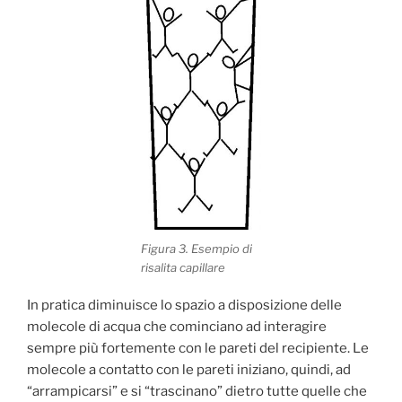
Figura 3. Esempio di
risalita capillare
In pratica diminuisce lo spazio a disposizione delle
molecole di acqua che cominciano ad interagire
sempre più fortemente con le pareti del recipiente. Le
molecole a contatto con le pareti iniziano, quindi, ad
“arrampicarsi” e si “trascinano” dietro tutte quelle che