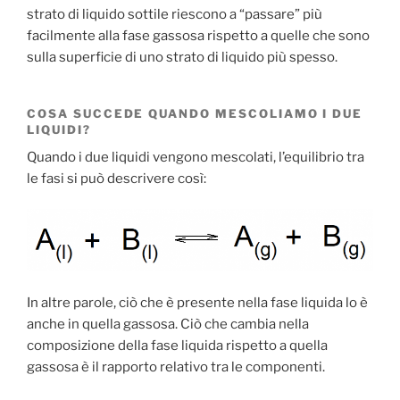
strato di liquido sottile riescono a “passare” più
facilmente alla fase gassosa rispetto a quelle che sono
sulla superficie di uno strato di liquido più spesso.
COSA SUCCEDE QUANDO MESCOLIAMO I DUE
LIQUIDI?
Quando i due liquidi vengono mescolati, l’equilibrio tra
le fasi si può descrivere così:
In altre parole, ciò che è presente nella fase liquida lo è
anche in quella gassosa. Ciò che cambia nella
composizione della fase liquida rispetto a quella
gassosa è il rapporto relativo tra le componenti.