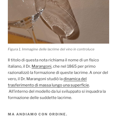
Figura 1. Immagine delle lacrime del vino in controluce
Il titolo di questa nota richiama il nome di un fisico
italiano, il Dr.
Marangoni
, che nel 1865 per primo
razionalizzò la formazione di queste lacrime. A onor del
vero, il Dr. Marangoni studiò la
dinamica del
trasferimento di massa lungo una superficie
.
All’interno del modello da lui sviluppato si inquadra la
formazione delle suddette lacrime.
MA ANDIAMO CON ORDINE.