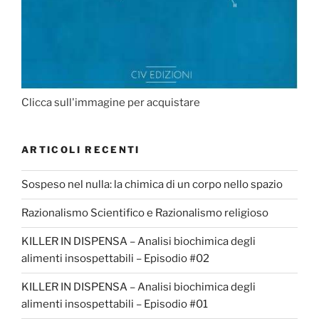
Clicca sull'immagine per acquistare
ARTICOLI RECENTI
Sospeso nel nulla: la chimica di un corpo nello spazio
Razionalismo Scientifico e Razionalismo religioso
KILLER IN DISPENSA – Analisi biochimica degli
alimenti insospettabili – Episodio #02
KILLER IN DISPENSA – Analisi biochimica degli
alimenti insospettabili – Episodio #01