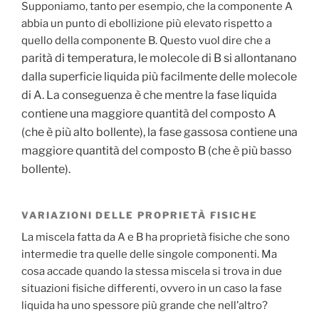
Supponiamo, tanto per esempio, che la componente A
abbia un punto di ebollizione più elevato rispetto a
quello della componente B. Questo vuol dire che a
parità di temperatura, le molecole di B si allontanano
dalla superficie liquida più facilmente delle molecole
di A. La conseguenza è che mentre la fase liquida
contiene una maggiore quantità del composto A
(che è più alto bollente), la fase gassosa contiene una
maggiore quantità del composto B (che è più basso
bollente).
VARIAZIONI DELLE PROPRIETÀ FISICHE
La miscela fatta da A e B ha proprietà fisiche che sono
intermedie tra quelle delle singole componenti. Ma
cosa accade quando la stessa miscela si trova in due
situazioni fisiche differenti, ovvero in un caso la fase
liquida ha uno spessore più grande che nell’altro?