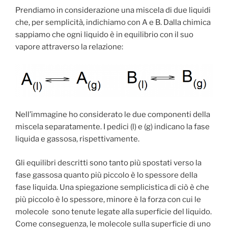
Prendiamo in considerazione una miscela di due liquidi
che, per semplicità, indichiamo con A e B. Dalla chimica
sappiamo che ogni liquido è in equilibrio con il suo
vapore attraverso la relazione:
Nell’immagine ho considerato le due componenti della
miscela separatamente. I pedici (l) e (g) indicano la fase
liquida e gassosa, rispettivamente.
Gli equilibri descritti sono tanto più spostati verso la
fase gassosa quanto più piccolo è lo spessore della
fase liquida. Una spiegazione semplicistica di ciò è che
più piccolo è lo spessore, minore è la forza con cui le
molecole sono tenute legate alla superficie del liquido.
Come conseguenza, le molecole sulla superficie di uno