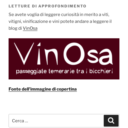
LETTURE DI APPROFONDIMENTO
Se avete voglia di leggere curiosità in merito a viti,
vitigni, vinificazione e vini potete andare a leggere il
blog di
VinOsa
Fonte dell’immagine di copertina
Cerca:
Cerca