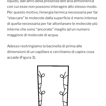
liquido, dall’altro della presenza dell’aria atmosferica
con cui esse non possono interagire allo stesso modo.
Per questo motivo, l’energia termica necessaria per far
“staccare” le molecole dalla superficie è meno intensa
di quella necessaria per far allontanare le molecole più
interne che sono “ancorate” meglio ad un numero
maggiore di molecole di acqua.
Adesso restringiamo la bacinella di prima alle
dimensioni di un capillare e cerchiamo di capire cosa
accade (Figura 3).