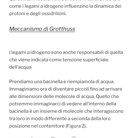
come i legami a idrogeno influenzino la dinamica dei
protoni e degli ossidrilioni.
Meccanismo di Grotthuss
I legami a idrogeno sono anche responsabili di quella
che viene indicata come tensione superficiale
dell’acqua.
Prendiamo una bacinella e riempiamola di acqua.
Immaginiamo ora di diventare piccoli fino ad arrivare
alle dimensioni delle molecole di acqua. Quello che
potremmo immaginarci di vedere all’interno della
bacinella è un insieme di molecole che interagiscono
tra loro in modo differente a seconda della loro
posizione nel contenitore (Figura 2).