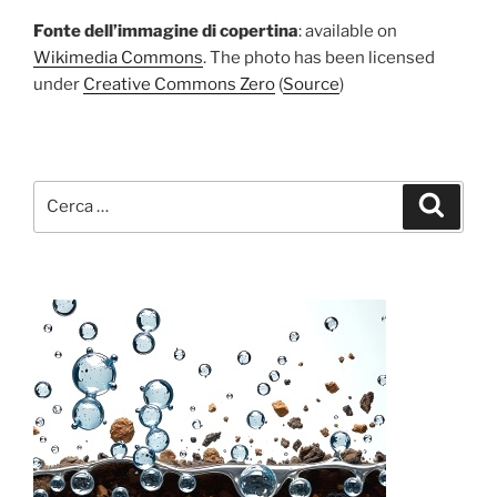
Fonte dell’immagine di copertina
: available on
Wikimedia Commons
. The photo has been licensed
under
Creative Commons Zero
(
Source
)
Cerca:
Cerca