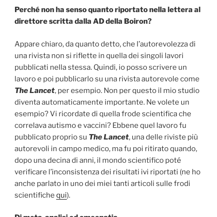
Perché non ha senso quanto riportato nella lettera al
direttore scritta dalla AD della Boiron?
Appare chiaro, da quanto detto, che l’autorevolezza di
una rivista non si riflette in quella dei singoli lavori
pubblicati nella stessa. Quindi, io posso scrivere un
lavoro e poi pubblicarlo su una rivista autorevole come
The Lancet
, per esempio. Non per questo il mio studio
diventa automaticamente importante. Ne volete un
esempio? Vi ricordate di quella frode scientifica che
correlava autismo e vaccini? Ebbene quel lavoro fu
pubblicato proprio su
The Lancet
, una delle riviste più
autorevoli in campo medico, ma fu poi ritirato quando,
dopo una decina di anni, il mondo scientifico poté
verificare l’inconsistenza dei risultati ivi riportati (ne ho
anche parlato in uno dei miei tanti articoli sulle frodi
scientifiche
qui
).