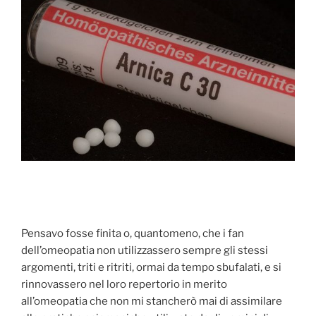
Pensavo fosse finita o, quantomeno, che i fan
dell’omeopatia non utilizzassero sempre gli stessi
argomenti, triti e ritriti, ormai da tempo sbufalati, e si
rinnovassero nel loro repertorio in merito
all’omeopatia che non mi stancherò mai di assimilare