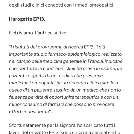
degli studi clinici condotti con i rimedi omeopatici.
Il progetto EPI3.
E ci risiamo. L’autrice scrive:
“
i risultati del programma di ricerca EPI3, il più
importante studio farmaco-epidemiologico realizzato
nel campo della medicina generale in Francia, indicano
che, per tutte le condizioni cliniche prese in esame, un
paziente seguito da un medico che prescrive
medicinali omeopatici ha un decorso clinico simile a
quello di un paziente seguito da un medico che non lo
fa, senza perdita di opportunità terapeutica e con un
minor consumo di farmaci che possono provocare
effetti indesiderati
“.
Sfortunatamente per la signora, ho scaricato tutti i
lavori del progetto EPI3 (sono circa una decina) e li ho