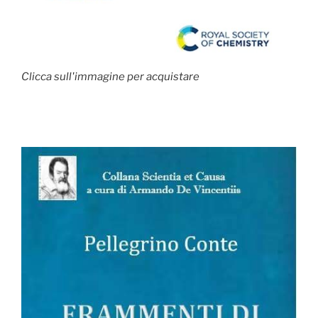
Clicca sull'immagine per acquistare