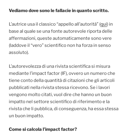
Vediamo dove sono le fallacie in quanto scritto.
L’autrice usa il classico “appello all’autorità” (
qui
) in
base al quale se una fonte autorevole riporta delle
affermazioni, queste automaticamente sono vere
(laddove il “vero” scientifico non ha forza in senso
assoluto).
L’autorevolezza di una rivista scientifica si misura
mediante l’impact factor (IF), ovvero un numero che
tiene conto della quantità di citazioni che gli articoli
pubblicati nella rivista stessa ricevono. Se i lavori
vengono molto citati, vuol dire che hanno un buon
impatto nel settore scientifico di riferimento e la
rivista che li pubblica, di conseguenza, ha essa stessa
un buon impatto.
Come si calcola l’impact factor?