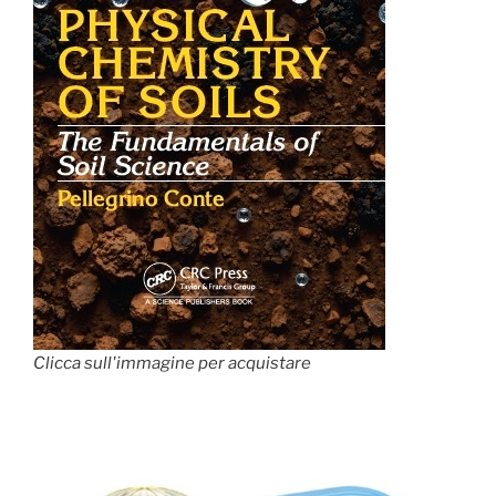
Clicca sull'immagine per acquistare