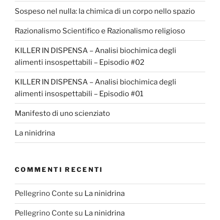
Sospeso nel nulla: la chimica di un corpo nello spazio
Razionalismo Scientifico e Razionalismo religioso
KILLER IN DISPENSA – Analisi biochimica degli
alimenti insospettabili – Episodio #02
KILLER IN DISPENSA – Analisi biochimica degli
alimenti insospettabili – Episodio #01
Manifesto di uno scienziato
La ninidrina
COMMENTI RECENTI
Pellegrino Conte
su
La ninidrina
Pellegrino Conte
su
La ninidrina