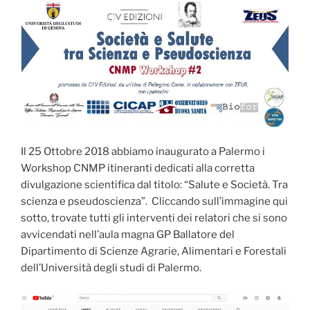
Il 25 Ottobre 2018 abbiamo inaugurato a Palermo i
Workshop CNMP itineranti dedicati alla corretta
divulgazione scientifica dal titolo: “Salute e Società. Tra
scienza e pseudoscienza”. Cliccando sull’immagine qui
sotto, trovate tutti gli interventi dei relatori che si sono
avvicendati nell’aula magna GP Ballatore del
Dipartimento di Scienze Agrarie, Alimentari e Forestali
dell’Università degli studi di Palermo.