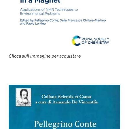
Clicca sull'immagine per acquistare