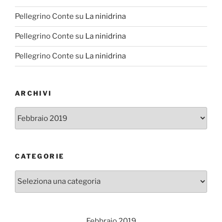
Pellegrino Conte
su
La ninidrina
Pellegrino Conte
su
La ninidrina
Pellegrino Conte
su
La ninidrina
ARCHIVI
Archivi
CATEGORIE
Categorie
Febbraio 2019