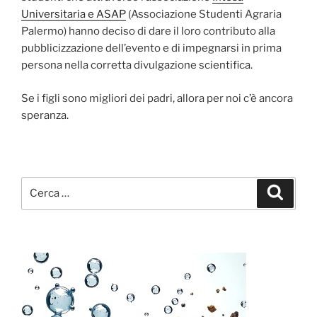
Universitaria e ASAP
(Associazione Studenti Agraria
Palermo) hanno deciso di dare il loro contributo alla
pubblicizzazione dell’evento e di impegnarsi in prima
persona nella corretta divulgazione scientifica.
Se i figli sono migliori dei padri, allora per noi c’è ancora
speranza.
Cerca:
Cerca