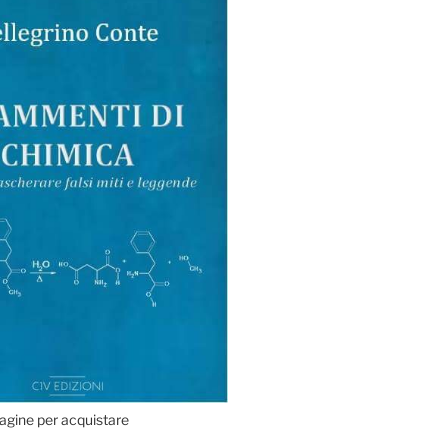
agine per acquistare