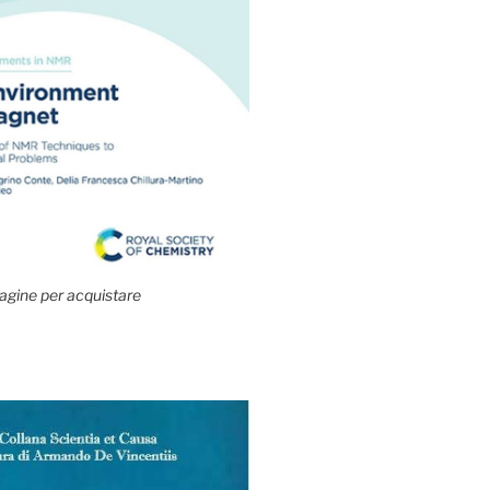
agine per acquistare