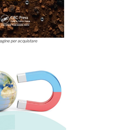
agine per acquistare