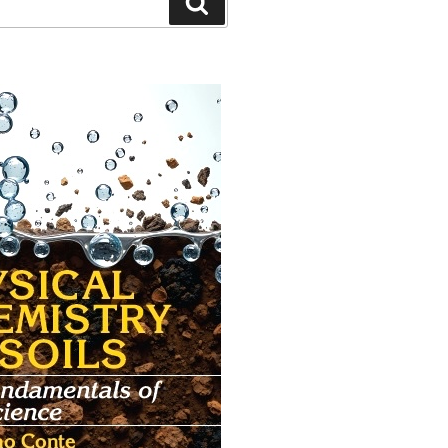
Cerca