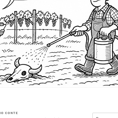
NO CONTE
Cerca: