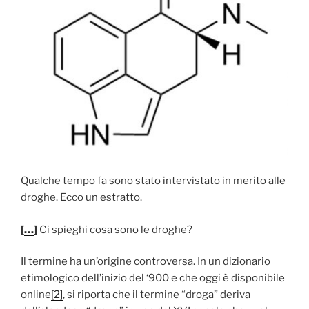
Qualche tempo fa sono stato intervistato in merito alle
droghe. Ecco un estratto.
[
…
]
Ci spieghi cosa sono le droghe?
Il termine ha un’origine controversa. In un dizionario
etimologico dell’inizio del ‘900 e che oggi è disponibile
online
[2]
, si riporta che il termine “droga” deriva