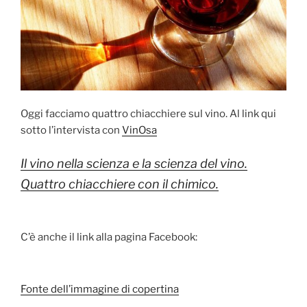
Oggi facciamo quattro chiacchiere sul vino. Al link qui
sotto l’intervista con
VinOsa
Il vino nella scienza e la scienza del vino.
Quattro chiacchiere con il chimico.
C’è anche il link alla pagina Facebook:
Fonte dell’immagine di copertina