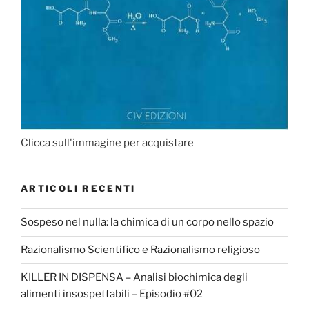
Clicca sull'immagine per acquistare
ARTICOLI RECENTI
Sospeso nel nulla: la chimica di un corpo nello spazio
Razionalismo Scientifico e Razionalismo religioso
KILLER IN DISPENSA – Analisi biochimica degli
alimenti insospettabili – Episodio #02