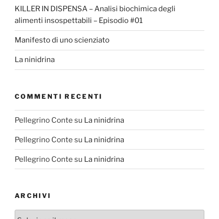
KILLER IN DISPENSA – Analisi biochimica degli
alimenti insospettabili – Episodio #01
Manifesto di uno scienziato
La ninidrina
COMMENTI RECENTI
Pellegrino Conte
su
La ninidrina
Pellegrino Conte
su
La ninidrina
Pellegrino Conte
su
La ninidrina
ARCHIVI
Archivi