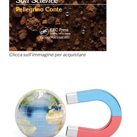
Clicca sull'immagine per acquistare