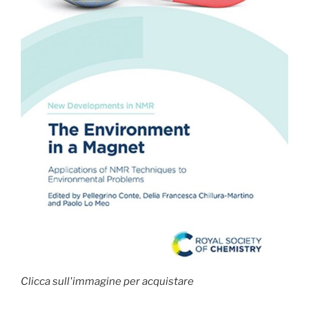
Clicca sull'immagine per acquistare