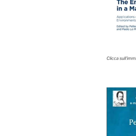
Clicca sull'imm