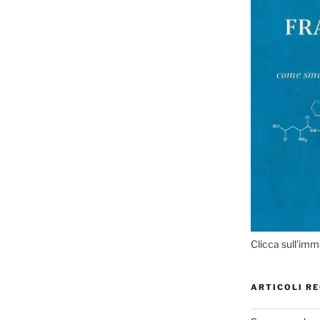
Clicca sull'imm
ARTICOLI RE