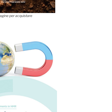
agine per acquistare