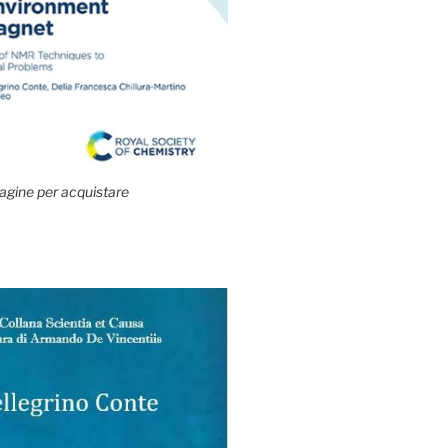
agine per acquistare