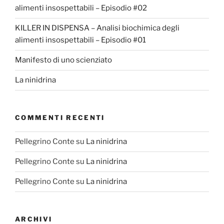
alimenti insospettabili – Episodio #02
KILLER IN DISPENSA – Analisi biochimica degli
alimenti insospettabili – Episodio #01
Manifesto di uno scienziato
La ninidrina
COMMENTI RECENTI
Pellegrino Conte
su
La ninidrina
Pellegrino Conte
su
La ninidrina
Pellegrino Conte
su
La ninidrina
ARCHIVI