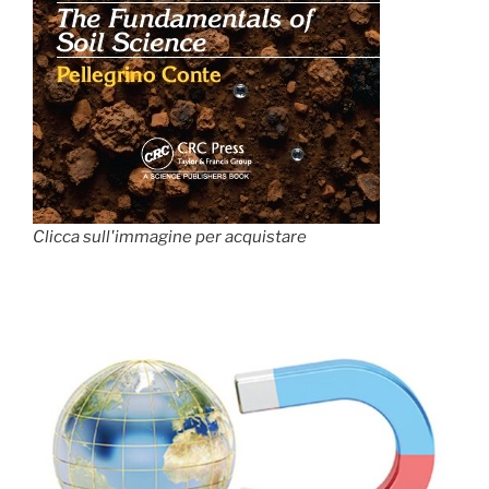
Clicca sull'immagine per acquistare