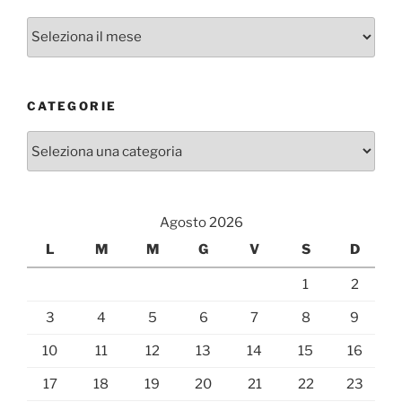
Archivi
CATEGORIE
Categorie
Agosto 2026
L
M
M
G
V
S
D
1
2
3
4
5
6
7
8
9
10
11
12
13
14
15
16
17
18
19
20
21
22
23