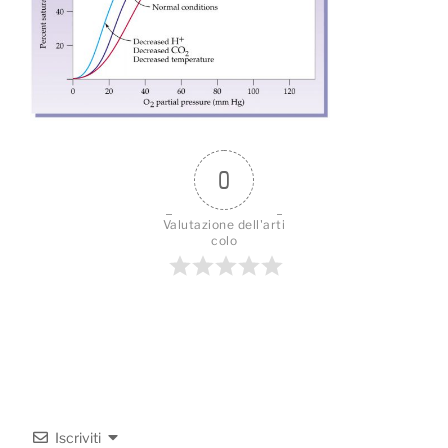
0
Valutazione dell'arti
colo
Iscriviti