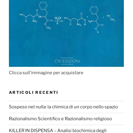
Clicca sull'immagine per acquistare
ARTICOLI RECENTI
Sospeso nel nulla: la chimica di un corpo nello spazio
Razionalismo Scientifico e Razionalismo religioso
KILLER IN DISPENSA – Analisi biochimica degli