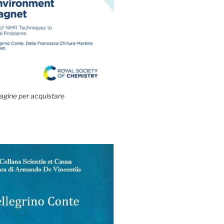
agine per acquistare