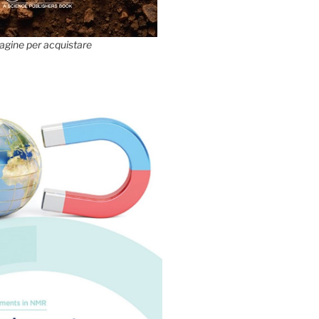
agine per acquistare