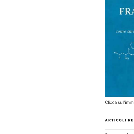
Clicca sull'imm
ARTICOLI RE