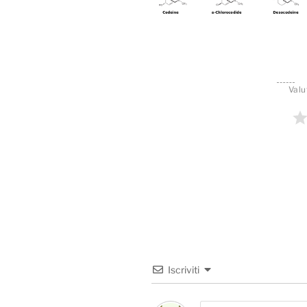
Valu
Iscriviti