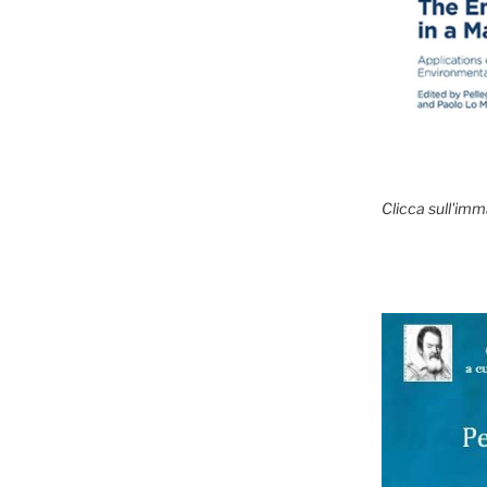
Clicca sull'imm