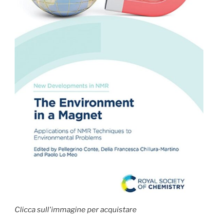
Clicca sull'immagine per acquistare