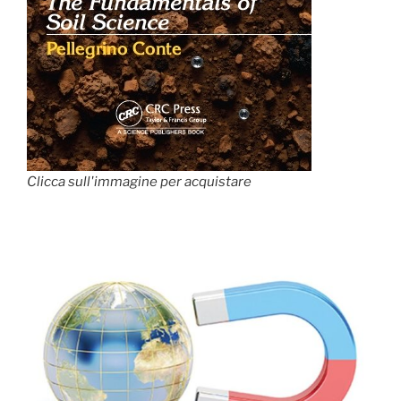
Clicca sull'immagine per acquistare