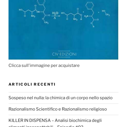
Clicca sull'immagine per acquistare
ARTICOLI RECENTI
Sospeso nel nulla: la chimica di un corpo nello spazio
Razionalismo Scientifico e Razionalismo religioso
KILLER IN DISPENSA – Analisi biochimica degli