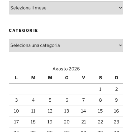
Archivi
CATEGORIE
Categorie
Agosto 2026
L
M
M
G
V
S
D
1
2
3
4
5
6
7
8
9
10
11
12
13
14
15
16
17
18
19
20
21
22
23