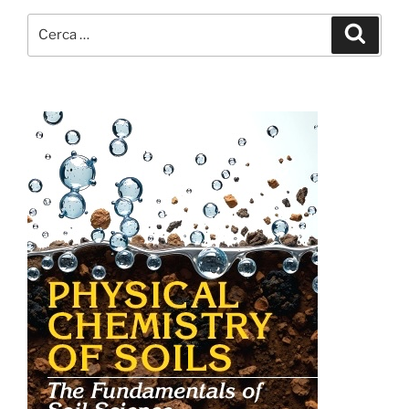
Cerca:
Cerca