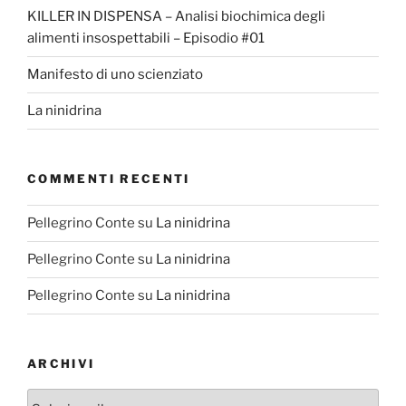
KILLER IN DISPENSA – Analisi biochimica degli
alimenti insospettabili – Episodio #01
Manifesto di uno scienziato
La ninidrina
COMMENTI RECENTI
Pellegrino Conte
su
La ninidrina
Pellegrino Conte
su
La ninidrina
Pellegrino Conte
su
La ninidrina
ARCHIVI
Archivi