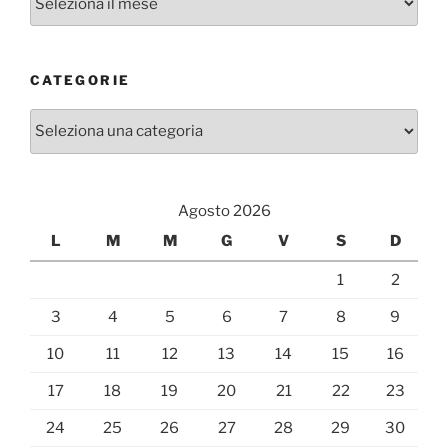
CATEGORIE
Categorie
Agosto 2026
L
M
M
G
V
S
D
1
2
3
4
5
6
7
8
9
10
11
12
13
14
15
16
17
18
19
20
21
22
23
24
25
26
27
28
29
30