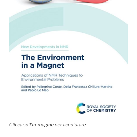
Clicca sull'immagine per acquistare