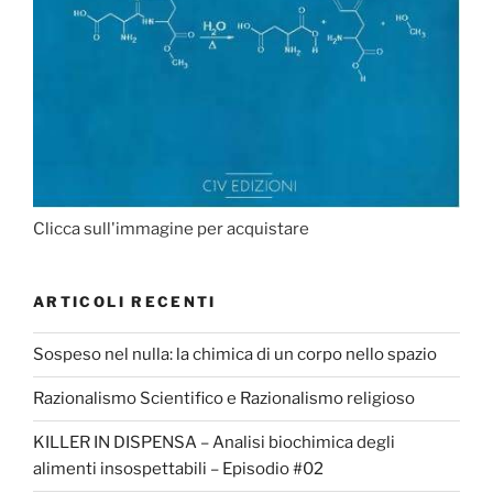
Clicca sull'immagine per acquistare
ARTICOLI RECENTI
Sospeso nel nulla: la chimica di un corpo nello spazio
Razionalismo Scientifico e Razionalismo religioso
KILLER IN DISPENSA – Analisi biochimica degli
alimenti insospettabili – Episodio #02