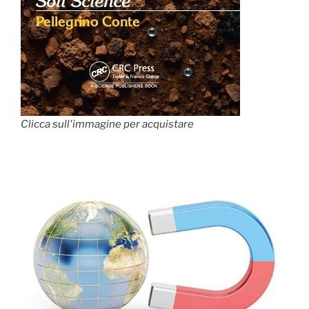
Clicca sull'immagine per acquistare