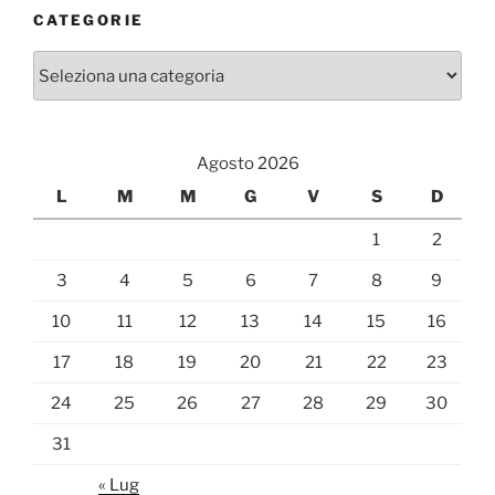
CATEGORIE
Categorie
Agosto 2026
L
M
M
G
V
S
D
1
2
3
4
5
6
7
8
9
10
11
12
13
14
15
16
17
18
19
20
21
22
23
24
25
26
27
28
29
30
31
« Lug