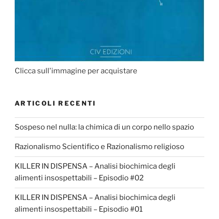
Clicca sull'immagine per acquistare
ARTICOLI RECENTI
Sospeso nel nulla: la chimica di un corpo nello spazio
Razionalismo Scientifico e Razionalismo religioso
KILLER IN DISPENSA – Analisi biochimica degli
alimenti insospettabili – Episodio #02
KILLER IN DISPENSA – Analisi biochimica degli
alimenti insospettabili – Episodio #01