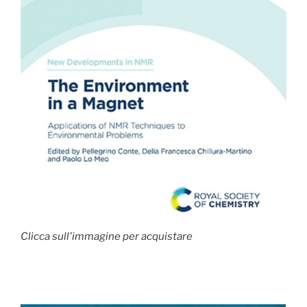
Clicca sull'immagine per acquistare