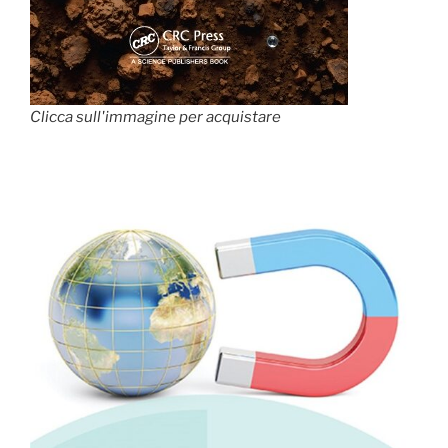
Clicca sull'immagine per acquistare