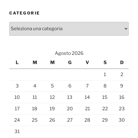
CATEGORIE
Categorie
Agosto 2026
L
M
M
G
V
S
D
1
2
3
4
5
6
7
8
9
10
11
12
13
14
15
16
17
18
19
20
21
22
23
24
25
26
27
28
29
30
31