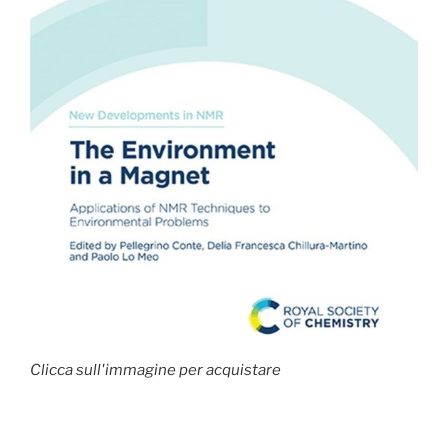
Clicca sull'immagine per acquistare