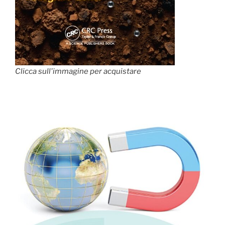
Clicca sull'immagine per acquistare