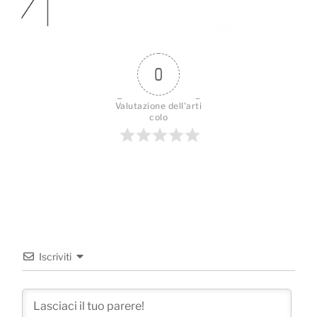
0
Valutazione dell'arti
colo
Iscriviti