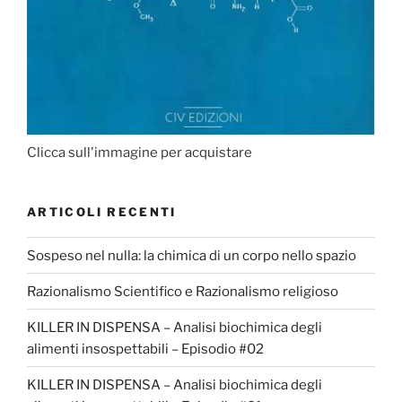
Clicca sull'immagine per acquistare
ARTICOLI RECENTI
Sospeso nel nulla: la chimica di un corpo nello spazio
Razionalismo Scientifico e Razionalismo religioso
KILLER IN DISPENSA – Analisi biochimica degli
alimenti insospettabili – Episodio #02
KILLER IN DISPENSA – Analisi biochimica degli