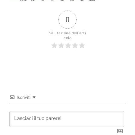
0
Valutazione dell'arti
colo
Iscriviti