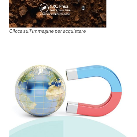
Clicca sull'immagine per acquistare