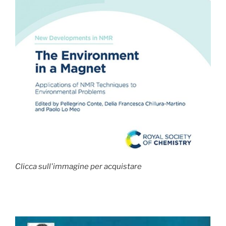
Clicca sull'immagine per acquistare