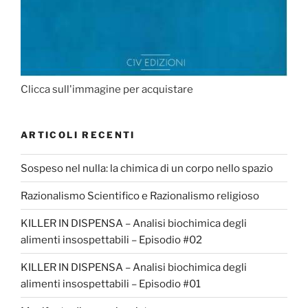
Clicca sull'immagine per acquistare
ARTICOLI RECENTI
Sospeso nel nulla: la chimica di un corpo nello spazio
Razionalismo Scientifico e Razionalismo religioso
KILLER IN DISPENSA – Analisi biochimica degli
alimenti insospettabili – Episodio #02
KILLER IN DISPENSA – Analisi biochimica degli
alimenti insospettabili – Episodio #01