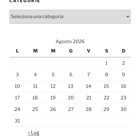
CATEGORIE
Categorie
Agosto 2026
L
M
M
G
V
S
D
1
2
3
4
5
6
7
8
9
10
11
12
13
14
15
16
17
18
19
20
21
22
23
24
25
26
27
28
29
30
31
« Lug