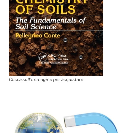
Clicca sull'immagine per acquistare