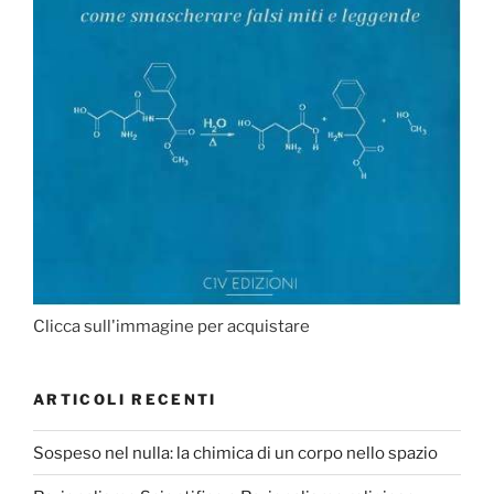
Clicca sull'immagine per acquistare
ARTICOLI RECENTI
Sospeso nel nulla: la chimica di un corpo nello spazio