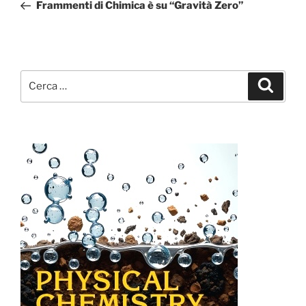
precedente:
Frammenti di Chimica è su “Gravità Zero”
Cerca:
Cerca