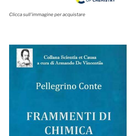
Clicca sull'immagine per acquistare