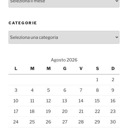
CATEGORIE
Categorie
Agosto 2026
L
M
M
G
V
S
D
1
2
3
4
5
6
7
8
9
10
11
12
13
14
15
16
17
18
19
20
21
22
23
24
25
26
27
28
29
30