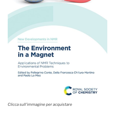
Clicca sull'immagine per acquistare