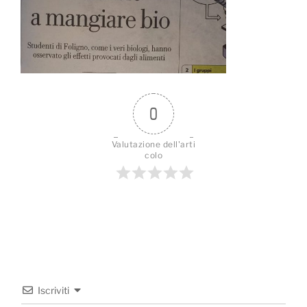
0
Valutazione dell'arti
colo
Iscriviti