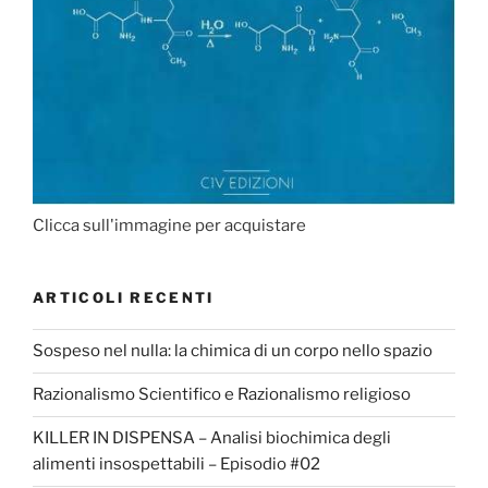
Clicca sull'immagine per acquistare
ARTICOLI RECENTI
Sospeso nel nulla: la chimica di un corpo nello spazio
Razionalismo Scientifico e Razionalismo religioso
KILLER IN DISPENSA – Analisi biochimica degli
alimenti insospettabili – Episodio #02