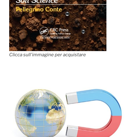
Clicca sull'immagine per acquistare