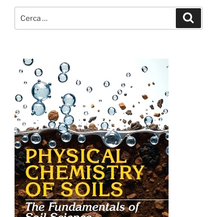
Cerca:
Cerca