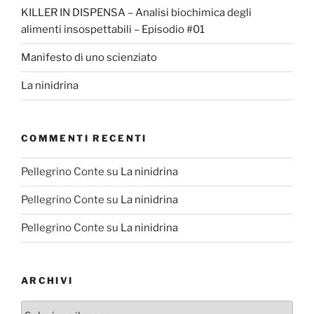
KILLER IN DISPENSA – Analisi biochimica degli
alimenti insospettabili – Episodio #01
Manifesto di uno scienziato
La ninidrina
COMMENTI RECENTI
Pellegrino Conte
su
La ninidrina
Pellegrino Conte
su
La ninidrina
Pellegrino Conte
su
La ninidrina
ARCHIVI
Archivi