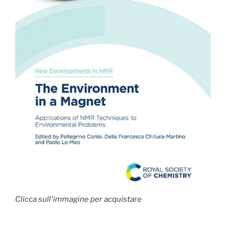
Clicca sull'immagine per acquistare