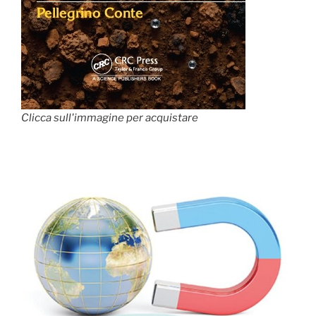
Clicca sull'immagine per acquistare