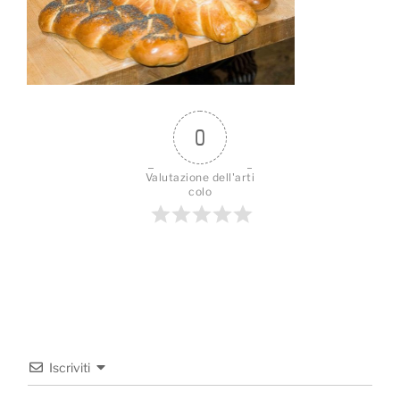
0
Valutazione dell'arti
colo
Iscriviti