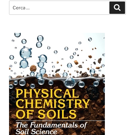
Cerca:
Cerca