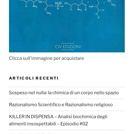
Clicca sull'immagine per acquistare
ARTICOLI RECENTI
Sospeso nel nulla: la chimica di un corpo nello spazio
Razionalismo Scientifico e Razionalismo religioso
KILLER IN DISPENSA – Analisi biochimica degli
alimenti insospettabili – Episodio #02