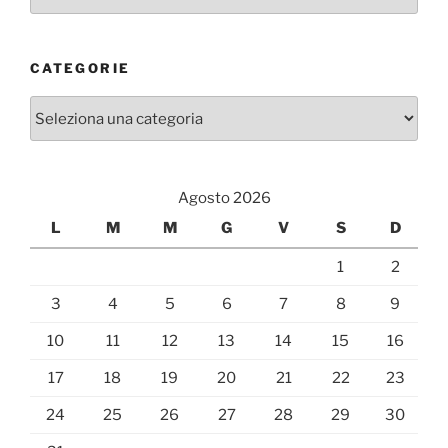
CATEGORIE
Categorie
Agosto 2026
L
M
M
G
V
S
D
1
2
3
4
5
6
7
8
9
10
11
12
13
14
15
16
17
18
19
20
21
22
23
24
25
26
27
28
29
30