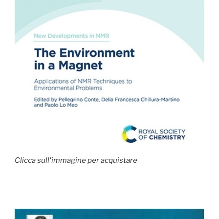
Clicca sull'immagine per acquistare