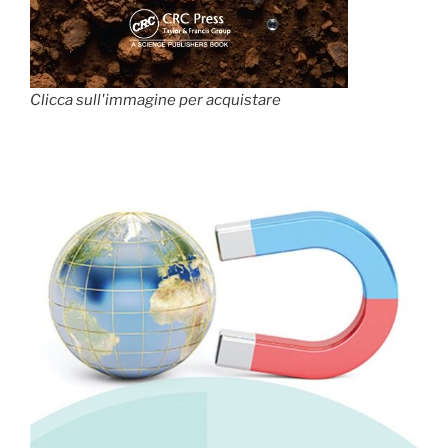
Clicca sull'immagine per acquistare