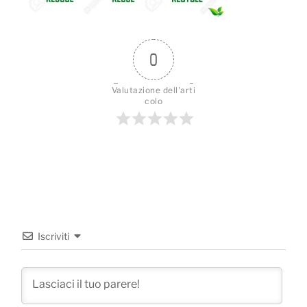
0
Valutazione dell'arti
colo
Iscriviti