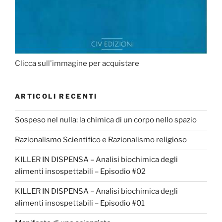
Clicca sull'immagine per acquistare
ARTICOLI RECENTI
Sospeso nel nulla: la chimica di un corpo nello spazio
Razionalismo Scientifico e Razionalismo religioso
KILLER IN DISPENSA – Analisi biochimica degli
alimenti insospettabili – Episodio #02
KILLER IN DISPENSA – Analisi biochimica degli
alimenti insospettabili – Episodio #01