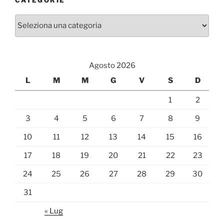
CATEGORIE
Categorie
Agosto 2026
L
M
M
G
V
S
D
1
2
3
4
5
6
7
8
9
10
11
12
13
14
15
16
17
18
19
20
21
22
23
24
25
26
27
28
29
30
31
« Lug