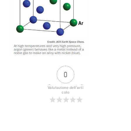
0
Valutazione dell'arti
colo