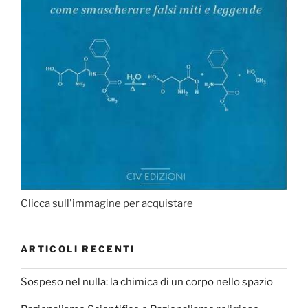
Clicca sull'immagine per acquistare
ARTICOLI RECENTI
Sospeso nel nulla: la chimica di un corpo nello spazio