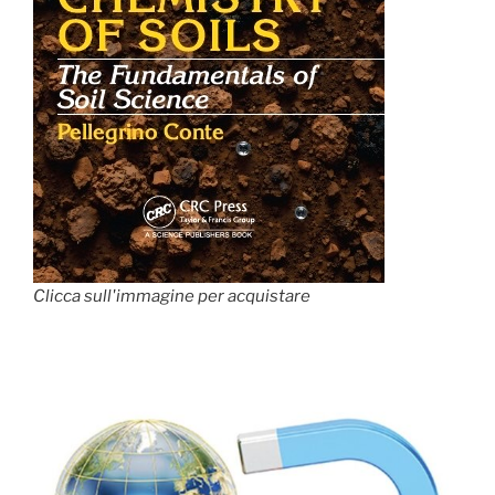
Clicca sull'immagine per acquistare