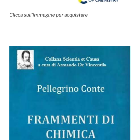
Clicca sull'immagine per acquistare