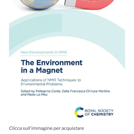
Clicca sull'immagine per acquistare