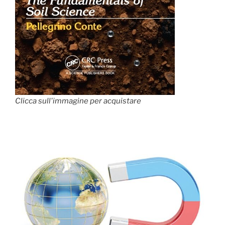
Clicca sull'immagine per acquistare