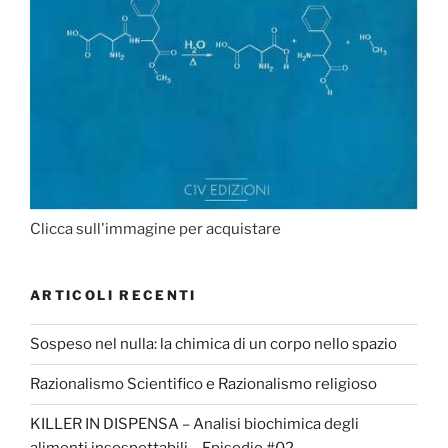
Clicca sull'immagine per acquistare
ARTICOLI RECENTI
Sospeso nel nulla: la chimica di un corpo nello spazio
Razionalismo Scientifico e Razionalismo religioso
KILLER IN DISPENSA – Analisi biochimica degli