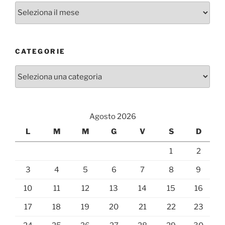
Archivi
CATEGORIE
Categorie
Agosto 2026
L
M
M
G
V
S
D
1
2
3
4
5
6
7
8
9
10
11
12
13
14
15
16
17
18
19
20
21
22
23