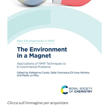
Clicca sull'immagine per acquistare