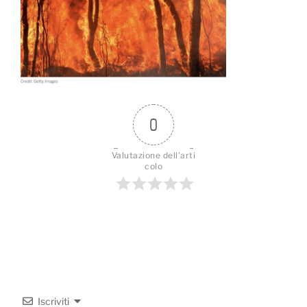
0
Valutazione dell'arti
colo
Iscriviti