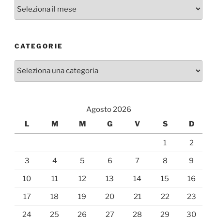
Archivi
CATEGORIE
Categorie
Agosto 2026
L
M
M
G
V
S
D
1
2
3
4
5
6
7
8
9
10
11
12
13
14
15
16
17
18
19
20
21
22
23
24
25
26
27
28
29
30