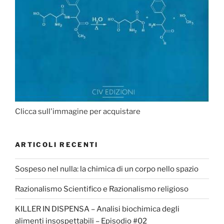
Clicca sull'immagine per acquistare
ARTICOLI RECENTI
Sospeso nel nulla: la chimica di un corpo nello spazio
Razionalismo Scientifico e Razionalismo religioso
KILLER IN DISPENSA – Analisi biochimica degli
alimenti insospettabili – Episodio #02