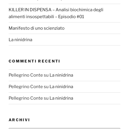
KILLER IN DISPENSA – Analisi biochimica degli
alimenti insospettabili – Episodio #01
Manifesto di uno scienziato
La ninidrina
COMMENTI RECENTI
Pellegrino Conte
su
La ninidrina
Pellegrino Conte
su
La ninidrina
Pellegrino Conte
su
La ninidrina
ARCHIVI