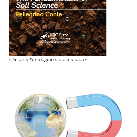
Clicca sull'immagine per acquistare