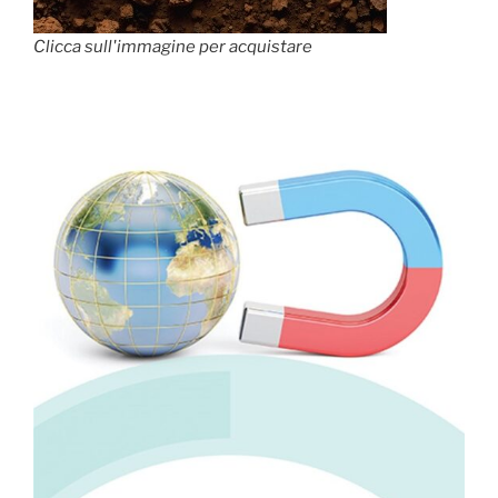
Clicca sull'immagine per acquistare