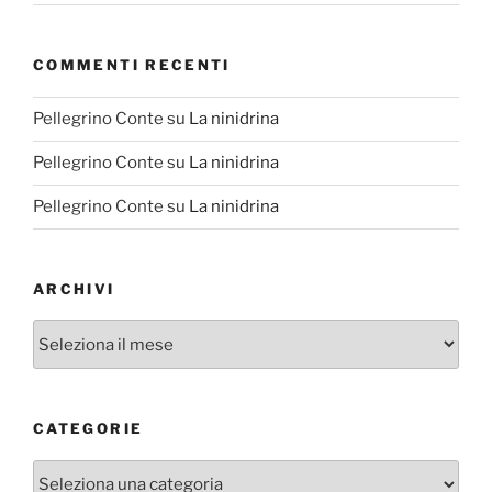
COMMENTI RECENTI
Pellegrino Conte
su
La ninidrina
Pellegrino Conte
su
La ninidrina
Pellegrino Conte
su
La ninidrina
ARCHIVI
Archivi
CATEGORIE
Categorie