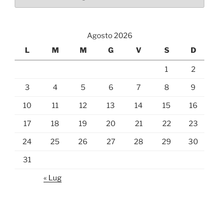
Agosto 2026
L
M
M
G
V
S
D
1
2
3
4
5
6
7
8
9
10
11
12
13
14
15
16
17
18
19
20
21
22
23
24
25
26
27
28
29
30
31
« Lug