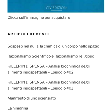
Clicca sull'immagine per acquistare
ARTICOLI RECENTI
Sospeso nel nulla: la chimica di un corpo nello spazio
Razionalismo Scientifico e Razionalismo religioso
KILLER IN DISPENSA – Analisi biochimica degli
alimenti insospettabili – Episodio #02
KILLER IN DISPENSA – Analisi biochimica degli
alimenti insospettabili – Episodio #01
Manifesto di uno scienziato
La ninidrina