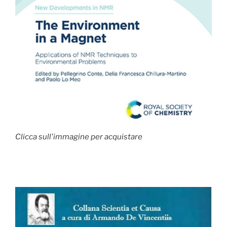
Clicca sull'immagine per acquistare