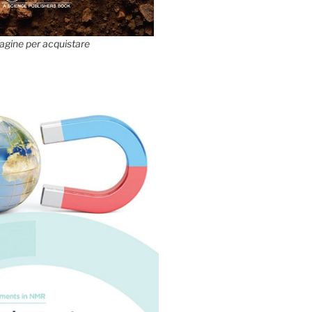
agine per acquistare