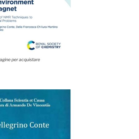
agine per acquistare