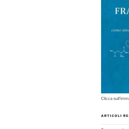
Clicca sull'imm
ARTICOLI RE