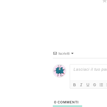
Iscriviti
0
COMMENTI