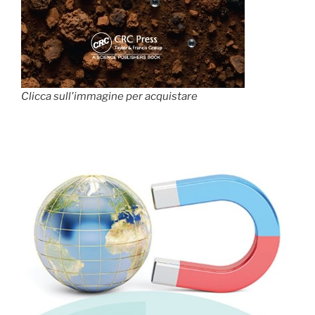
Clicca sull'immagine per acquistare