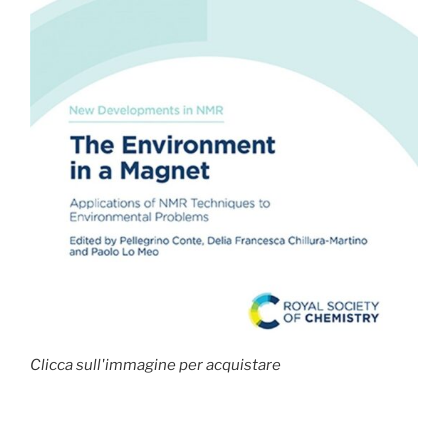
Clicca sull'immagine per acquistare