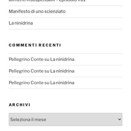
Manifesto di uno scienziato
La ninidrina
COMMENTI RECENTI
Pellegrino Conte
su
La ninidrina
Pellegrino Conte
su
La ninidrina
Pellegrino Conte
su
La ninidrina
ARCHIVI
Archivi