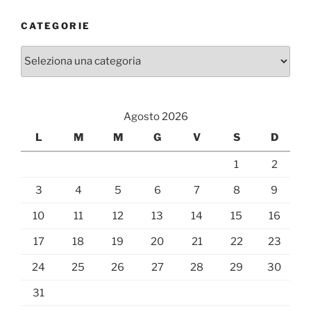
CATEGORIE
Categorie
Agosto 2026
L
M
M
G
V
S
D
1
2
3
4
5
6
7
8
9
10
11
12
13
14
15
16
17
18
19
20
21
22
23
24
25
26
27
28
29
30
31