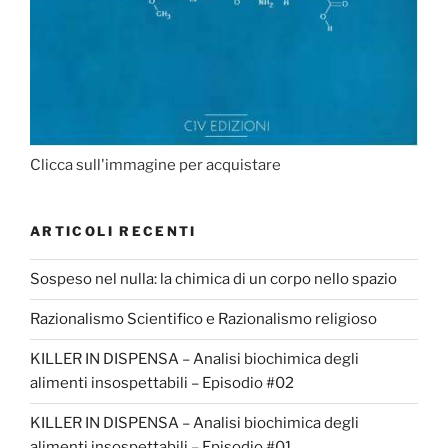
Clicca sull'immagine per acquistare
ARTICOLI RECENTI
Sospeso nel nulla: la chimica di un corpo nello spazio
Razionalismo Scientifico e Razionalismo religioso
KILLER IN DISPENSA – Analisi biochimica degli
alimenti insospettabili – Episodio #02
KILLER IN DISPENSA – Analisi biochimica degli
alimenti insospettabili – Episodio #01