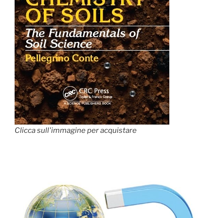
Clicca sull'immagine per acquistare