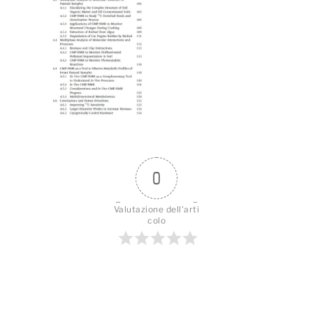
0
Valutazione dell'arti
colo