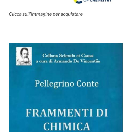
Clicca sull'immagine per acquistare