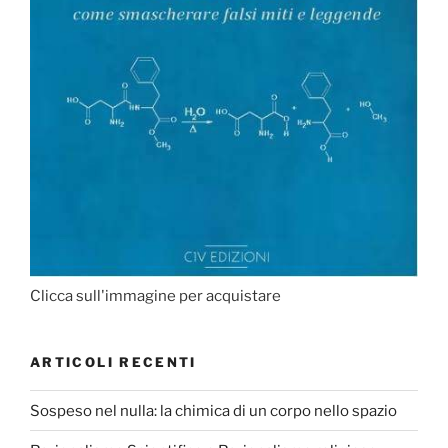
Clicca sull'immagine per acquistare
ARTICOLI RECENTI
Sospeso nel nulla: la chimica di un corpo nello spazio