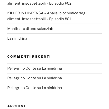
alimenti insospettabili – Episodio #02
KILLER IN DISPENSA – Analisi biochimica degli
alimenti insospettabili – Episodio #01
Manifesto di uno scienziato
La ninidrina
COMMENTI RECENTI
Pellegrino Conte
su
La ninidrina
Pellegrino Conte
su
La ninidrina
Pellegrino Conte
su
La ninidrina
ARCHIVI