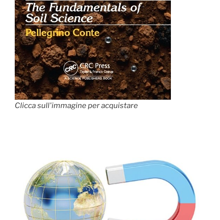
Clicca sull'immagine per acquistare