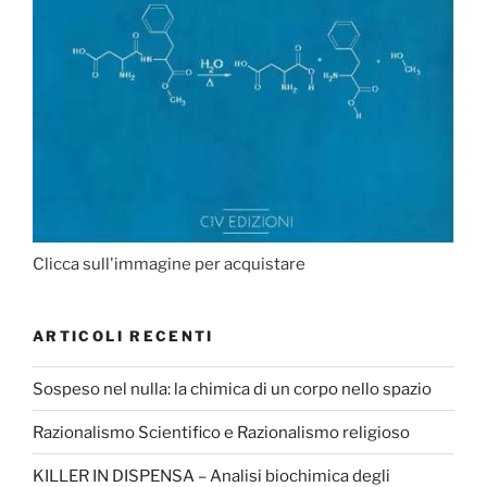
Clicca sull'immagine per acquistare
ARTICOLI RECENTI
Sospeso nel nulla: la chimica di un corpo nello spazio
Razionalismo Scientifico e Razionalismo religioso
KILLER IN DISPENSA – Analisi biochimica degli