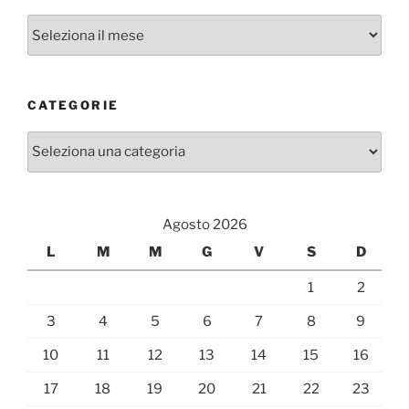
Archivi
CATEGORIE
Categorie
Agosto 2026
L
M
M
G
V
S
D
1
2
3
4
5
6
7
8
9
10
11
12
13
14
15
16
17
18
19
20
21
22
23