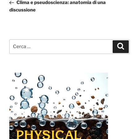
precedente:
Clima e pseudoscienza: anatomia di una
discussione
Cerca:
Cerca