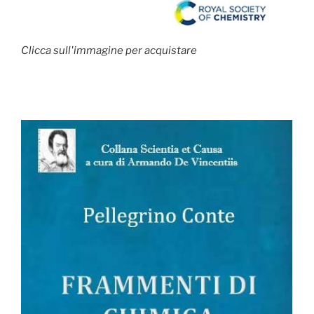
Clicca sull'immagine per acquistare