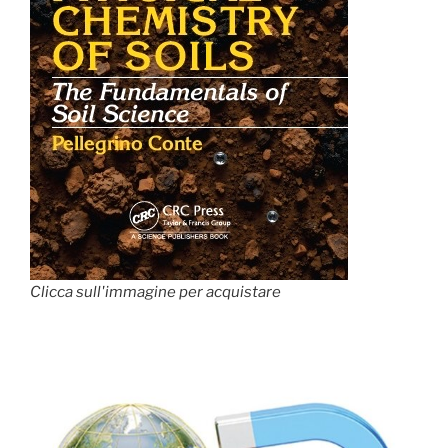
Clicca sull'immagine per acquistare