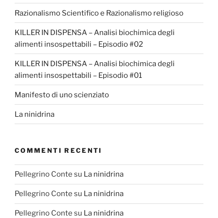
Razionalismo Scientifico e Razionalismo religioso
KILLER IN DISPENSA – Analisi biochimica degli
alimenti insospettabili – Episodio #02
KILLER IN DISPENSA – Analisi biochimica degli
alimenti insospettabili – Episodio #01
Manifesto di uno scienziato
La ninidrina
COMMENTI RECENTI
Pellegrino Conte
su
La ninidrina
Pellegrino Conte
su
La ninidrina
Pellegrino Conte
su
La ninidrina