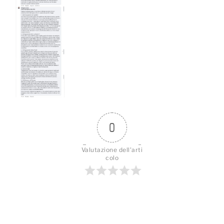
0
Valutazione dell'arti
colo