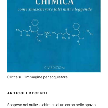
Clicca sull'immagine per acquistare
ARTICOLI RECENTI
Sospeso nel nulla: la chimica di un corpo nello spazio