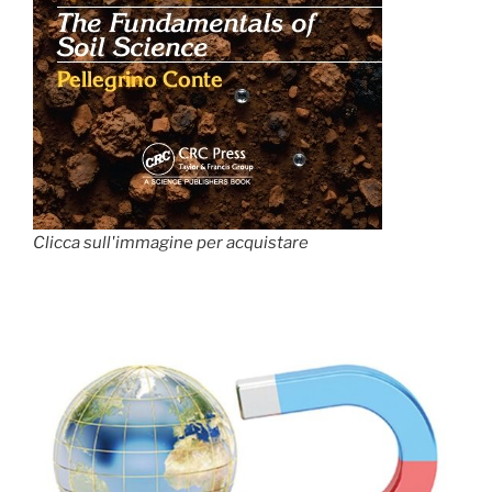
Clicca sull'immagine per acquistare