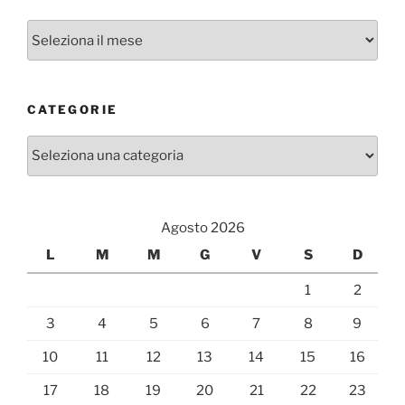
Archivi
CATEGORIE
Categorie
Agosto 2026
L
M
M
G
V
S
D
1
2
3
4
5
6
7
8
9
10
11
12
13
14
15
16
17
18
19
20
21
22
23