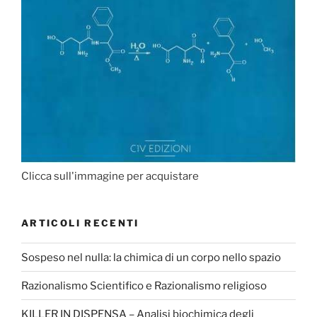
Clicca sull'immagine per acquistare
ARTICOLI RECENTI
Sospeso nel nulla: la chimica di un corpo nello spazio
Razionalismo Scientifico e Razionalismo religioso
KILLER IN DISPENSA – Analisi biochimica degli