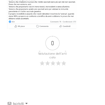
0
Valutazione dell'arti
colo
Iscriviti