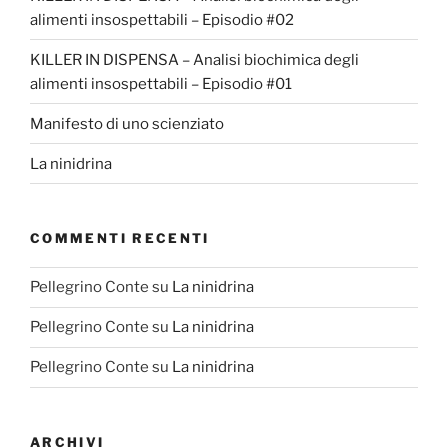
alimenti insospettabili – Episodio #02
KILLER IN DISPENSA – Analisi biochimica degli
alimenti insospettabili – Episodio #01
Manifesto di uno scienziato
La ninidrina
COMMENTI RECENTI
Pellegrino Conte
su
La ninidrina
Pellegrino Conte
su
La ninidrina
Pellegrino Conte
su
La ninidrina
ARCHIVI