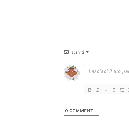
Iscriviti
0
COMMENTI