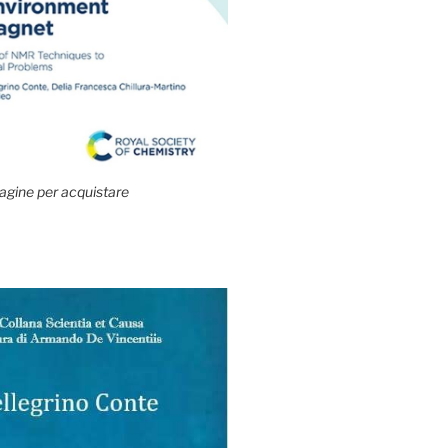
agine per acquistare