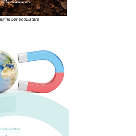
agine per acquistare