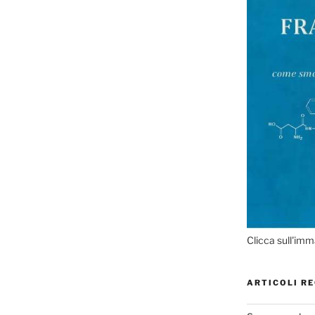
Clicca sull'imm
ARTICOLI RE