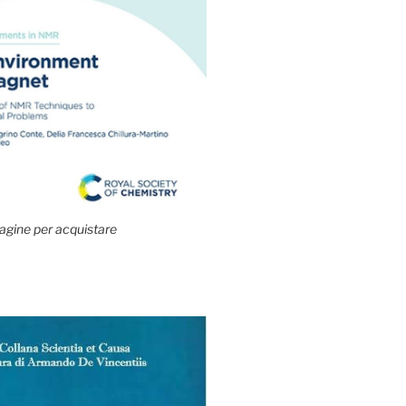
agine per acquistare