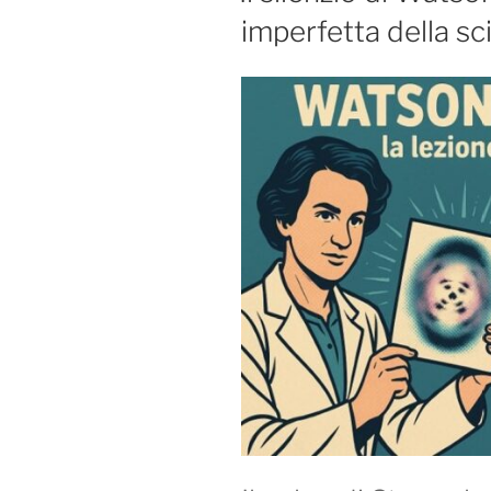
imperfetta della sc