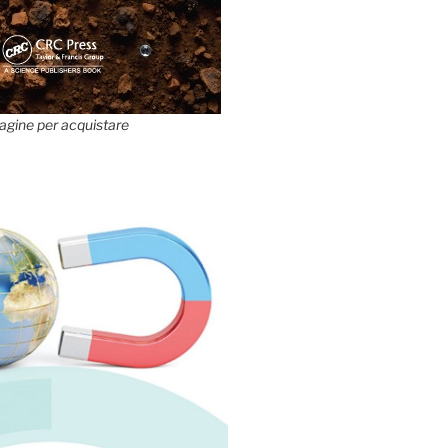
agine per acquistare