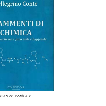
agine per acquistare