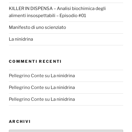
KILLER IN DISPENSA – Analisi biochimica degli
alimenti insospettabili – Episodio #01
Manifesto di uno scienziato
La ninidrina
COMMENTI RECENTI
Pellegrino Conte
su
La ninidrina
Pellegrino Conte
su
La ninidrina
Pellegrino Conte
su
La ninidrina
ARCHIVI