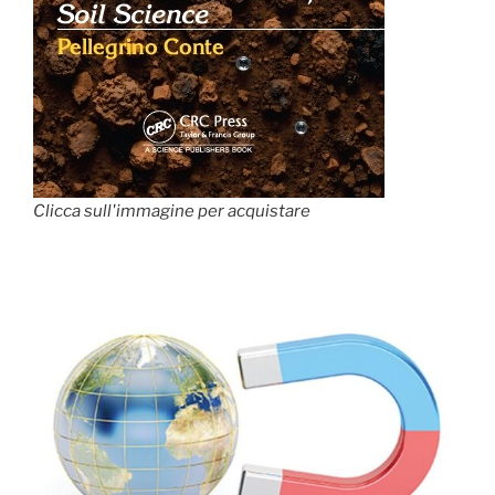
Clicca sull'immagine per acquistare