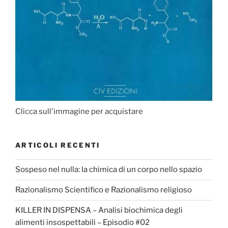
Clicca sull'immagine per acquistare
ARTICOLI RECENTI
Sospeso nel nulla: la chimica di un corpo nello spazio
Razionalismo Scientifico e Razionalismo religioso
KILLER IN DISPENSA – Analisi biochimica degli
alimenti insospettabili – Episodio #02