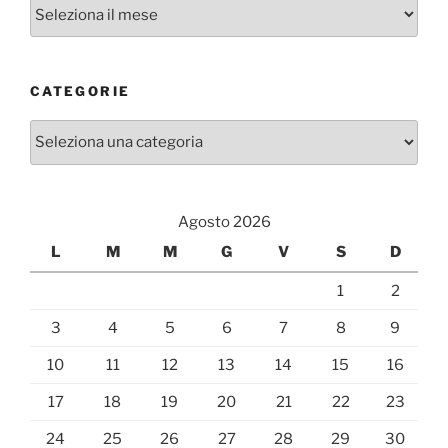
Archivi
CATEGORIE
Categorie
Agosto 2026
L
M
M
G
V
S
D
1
2
3
4
5
6
7
8
9
10
11
12
13
14
15
16
17
18
19
20
21
22
23
24
25
26
27
28
29
30