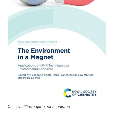
Clicca sull'immagine per acquistare