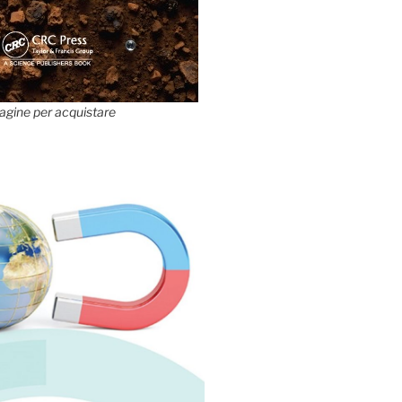
agine per acquistare