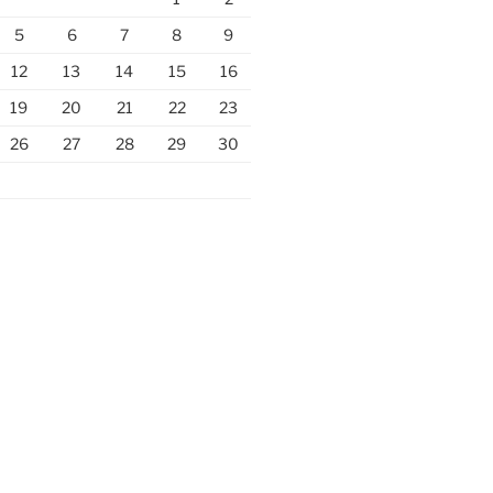
5
6
7
8
9
12
13
14
15
16
19
20
21
22
23
26
27
28
29
30