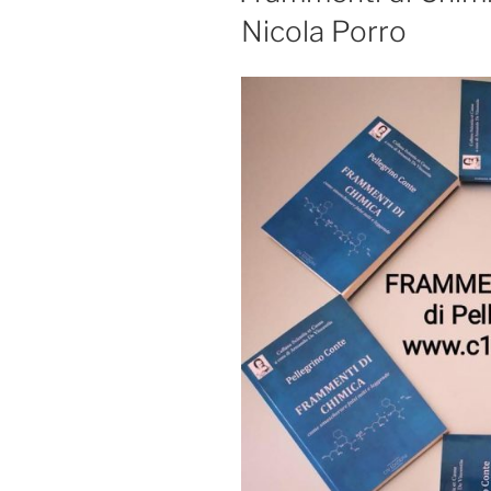
Nicola Porro