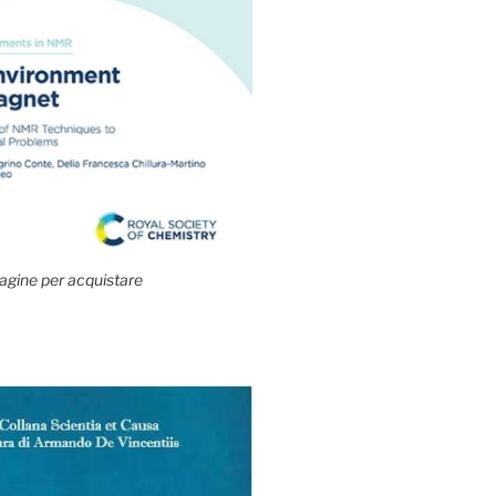
agine per acquistare