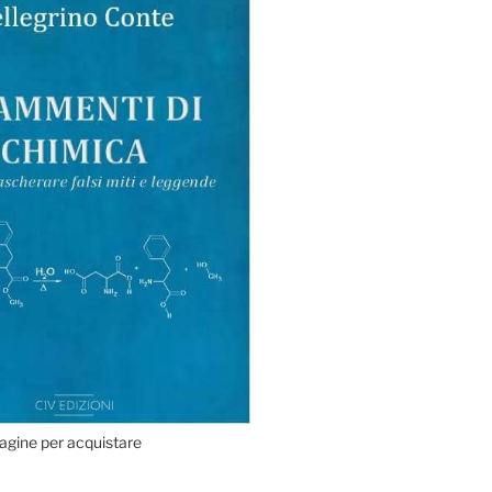
agine per acquistare