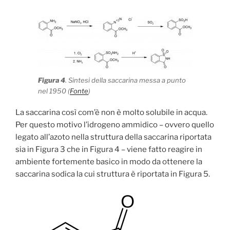
Figura 4
. Sintesi della saccarina messa a punto
nel 1950 (
Fonte
)
La saccarina così com’è non è molto solubile in acqua.
Per questo motivo l’idrogeno ammidico – ovvero quello
legato all’azoto nella struttura della saccarina riportata
sia in Figura 3 che in Figura 4 – viene fatto reagire in
ambiente fortemente basico in modo da ottenere la
saccarina sodica la cui struttura è riportata in Figura 5.