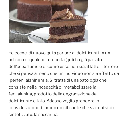
Ed eccoci di nuovo qui a parlare di dolcificanti. In un
articolo di qualche tempo fa (
qui
) ho già parlato
dell’aspartame e di come esso non sia affatto il terrore
che si pensa a meno che un individuo non sia affetto da
iperfenilalaninemia. Si tratta di una patologia che
consiste nella incapacità di metabolizzare la
fenilalanina, prodotto della degradazione del
dolcificante citato. Adesso voglio prendere in
considerazione il primo dolcificante che sia mai stato
sintetizzato: la saccarina.