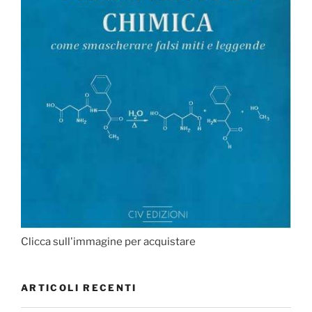
Clicca sull'immagine per acquistare
ARTICOLI RECENTI