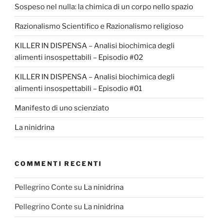
Sospeso nel nulla: la chimica di un corpo nello spazio
Razionalismo Scientifico e Razionalismo religioso
KILLER IN DISPENSA – Analisi biochimica degli
alimenti insospettabili – Episodio #02
KILLER IN DISPENSA – Analisi biochimica degli
alimenti insospettabili – Episodio #01
Manifesto di uno scienziato
La ninidrina
COMMENTI RECENTI
Pellegrino Conte
su
La ninidrina
Pellegrino Conte
su
La ninidrina