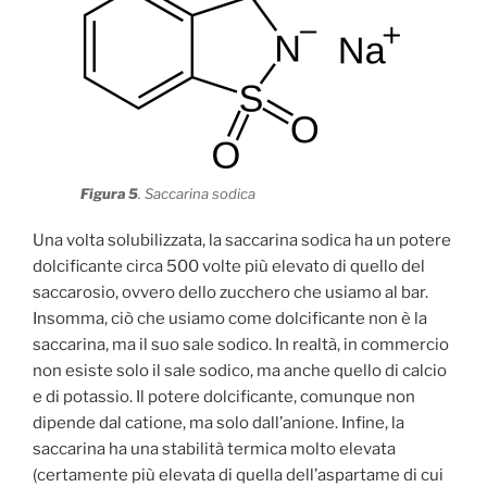
Figura 5
. Saccarina sodica
Una volta solubilizzata, la saccarina sodica ha un potere
dolcificante circa 500 volte più elevato di quello del
saccarosio, ovvero dello zucchero che usiamo al bar.
Insomma, ciò che usiamo come dolcificante non è la
saccarina, ma il suo sale sodico. In realtà, in commercio
non esiste solo il sale sodico, ma anche quello di calcio
e di potassio. Il potere dolcificante, comunque non
dipende dal catione, ma solo dall’anione. Infine, la
saccarina ha una stabilità termica molto elevata
(certamente più elevata di quella dell’aspartame di cui