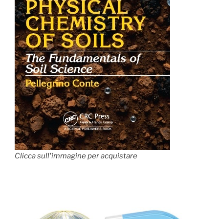
Clicca sull'immagine per acquistare