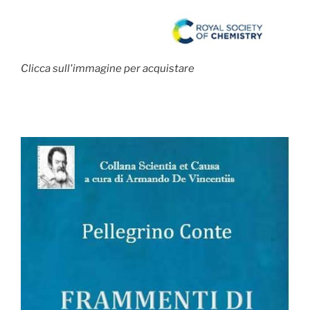
Clicca sull'immagine per acquistare