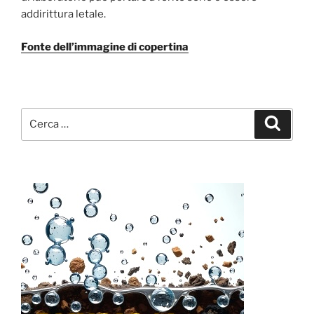
addirittura letale.
Fonte dell’immagine di copertina
Cerca:
Cerca