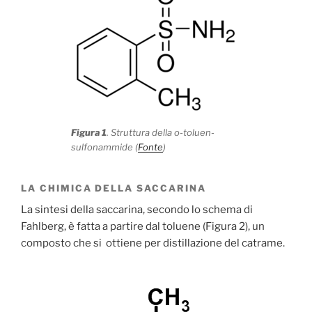
Figura 1
. Struttura della o-toluen-
sulfonammide (
Fonte
)
LA CHIMICA DELLA SACCARINA
La sintesi della saccarina, secondo lo schema di
Fahlberg, è fatta a partire dal toluene (Figura 2), un
composto che si ottiene per distillazione del catrame.