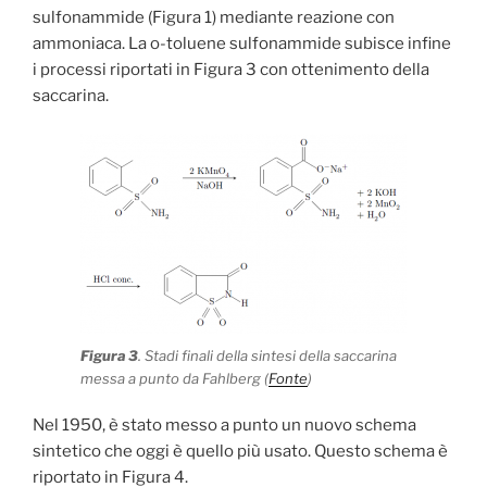
sulfonammide (Figura 1) mediante reazione con
ammoniaca. La o-toluene sulfonammide subisce infine
i processi riportati in Figura 3 con ottenimento della
saccarina.
Figura 3
. Stadi finali della sintesi della saccarina
messa a punto da Fahlberg (
Fonte
)
Nel 1950, è stato messo a punto un nuovo schema
sintetico che oggi è quello più usato. Questo schema è
riportato in Figura 4.