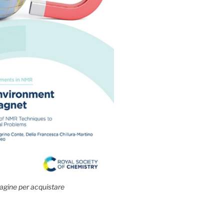
agine per acquistare