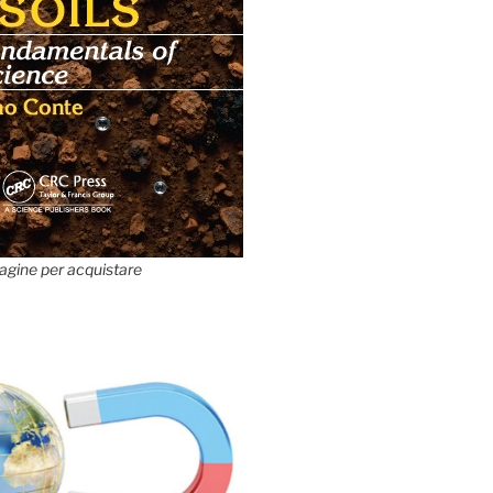
agine per acquistare