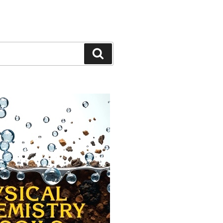
Cerca