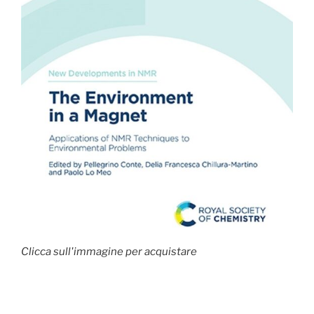
Clicca sull'immagine per acquistare