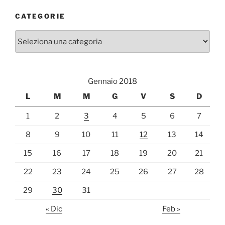
CATEGORIE
Categorie
Gennaio 2018
L
M
M
G
V
S
D
1
2
3
4
5
6
7
8
9
10
11
12
13
14
15
16
17
18
19
20
21
22
23
24
25
26
27
28
29
30
31
« Dic
Feb »