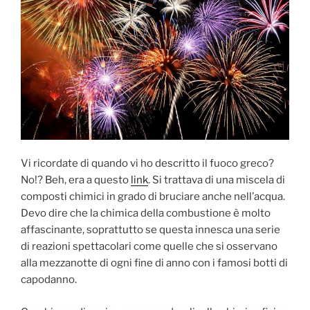
Vi ricordate di quando vi ho descritto il fuoco greco?
No!? Beh, era a questo
link
. Si trattava di una miscela di
composti chimici in grado di bruciare anche nell’acqua.
Devo dire che la chimica della combustione è molto
affascinante, soprattutto se questa innesca una serie
di reazioni spettacolari come quelle che si osservano
alla mezzanotte di ogni fine di anno con i famosi botti di
capodanno.