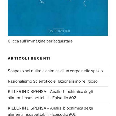
Clicca sull'immagine per acquistare
ARTICOLI RECENTI
Sospeso nel nulla: la chimica di un corpo nello spazio
Razionalismo Scientifico e Razionalismo religioso
KILLER IN DISPENSA – Analisi biochimica degli
alimenti insospettabili – Episodio #02
KILLER IN DISPENSA – Analisi biochimica degli
alimenti insospettabili – Episodio #01