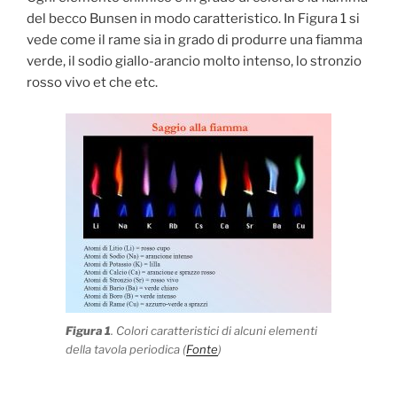
del becco Bunsen in modo caratteristico. In Figura 1 si
vede come il rame sia in grado di produrre una fiamma
verde, il sodio giallo-arancio molto intenso, lo stronzio
rosso vivo et che etc.
Figura 1
. Colori caratteristici di alcuni elementi
della tavola periodica (
Fonte
)