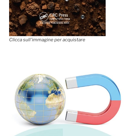
Clicca sull'immagine per acquistare