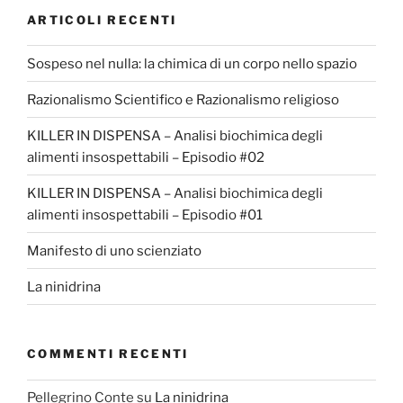
ARTICOLI RECENTI
Sospeso nel nulla: la chimica di un corpo nello spazio
Razionalismo Scientifico e Razionalismo religioso
KILLER IN DISPENSA – Analisi biochimica degli
alimenti insospettabili – Episodio #02
KILLER IN DISPENSA – Analisi biochimica degli
alimenti insospettabili – Episodio #01
Manifesto di uno scienziato
La ninidrina
COMMENTI RECENTI
Pellegrino Conte
su
La ninidrina