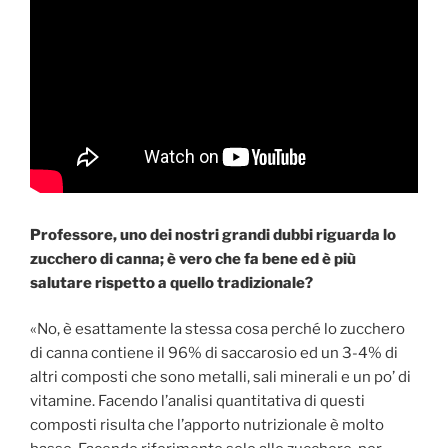
Professore, uno dei nostri grandi dubbi riguarda lo
zucchero di canna; è vero che fa bene ed è più
salutare rispetto a quello tradizionale?
«No, è esattamente la stessa cosa perché lo zucchero
di canna contiene il 96% di saccarosio ed un 3-4% di
altri composti che sono metalli, sali minerali e un po’ di
vitamine. Facendo l’analisi quantitativa di questi
composti risulta che l’apporto nutrizionale è molto