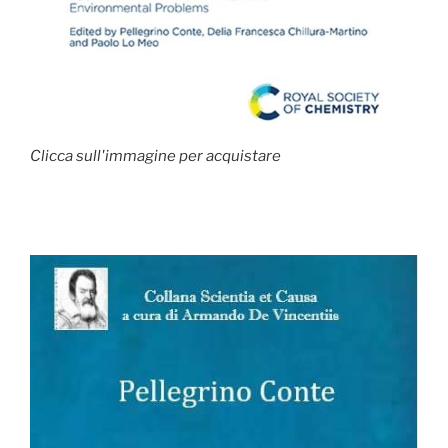
Clicca sull'immagine per acquistare