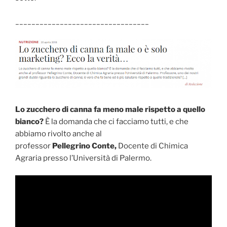
_________________________________
Lo zucchero di canna fa meno male rispetto a quello
bianco?
È la domanda che ci facciamo tutti, e che
abbiamo rivolto anche al
professor
Pellegrino Conte,
Docente di Chimica
Agraria presso l’Università di Palermo.